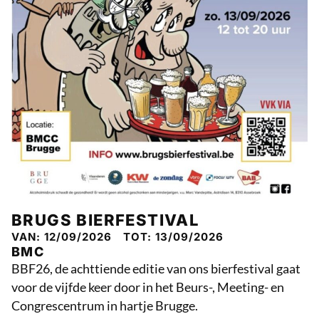
BRUGS BIERFESTIVAL
VAN: 12/09/2026
TOT: 13/09/2026
BMC
BBF26, de achttiende editie van ons bierfestival gaat
voor de vijfde keer door in het Beurs-, Meeting- en
Congrescentrum in hartje Brugge.