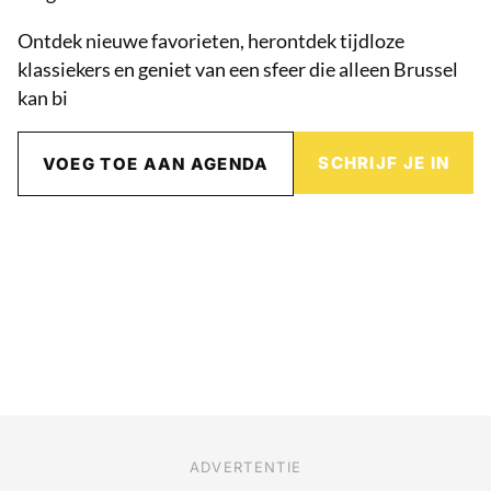
Ontdek nieuwe favorieten, herontdek tijdloze
klassiekers en geniet van een sfeer die alleen Brussel
kan bi
SCHRIJF JE IN
VOEG TOE AAN AGENDA
ADVERTENTIE