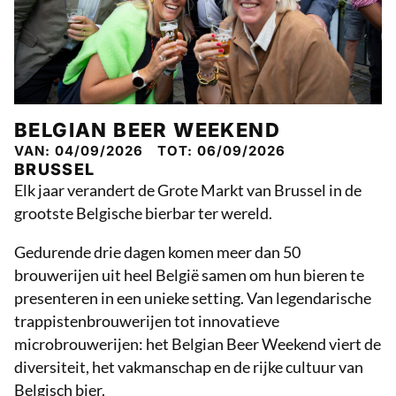
BELGIAN BEER WEEKEND
VAN: 04/09/2026
TOT: 06/09/2026
BRUSSEL
Elk jaar verandert de Grote Markt van Brussel in de
grootste Belgische bierbar ter wereld.
Gedurende drie dagen komen meer dan 50
brouwerijen uit heel België samen om hun bieren te
presenteren in een unieke setting. Van legendarische
trappistenbrouwerijen tot innovatieve
microbrouwerijen: het Belgian Beer Weekend viert de
diversiteit, het vakmanschap en de rijke cultuur van
Belgisch bier.