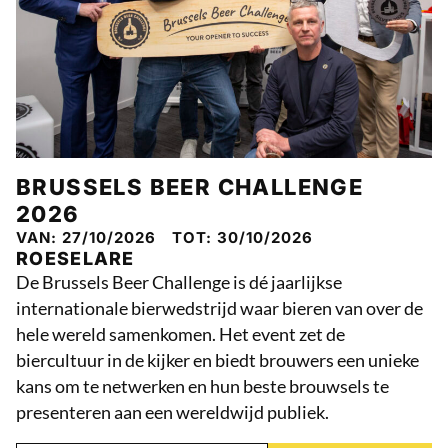
BRUSSELS BEER CHALLENGE
2026
VAN: 27/10/2026
TOT: 30/10/2026
ROESELARE
De Brussels Beer Challenge is dé jaarlijkse
internationale bierwedstrijd waar bieren van over de
hele wereld samenkomen. Het event zet de
biercultuur in de kijker en biedt brouwers een unieke
kans om te netwerken en hun beste brouwsels te
presenteren aan een wereldwijd publiek.