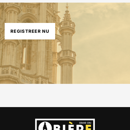
REGISTREER NU