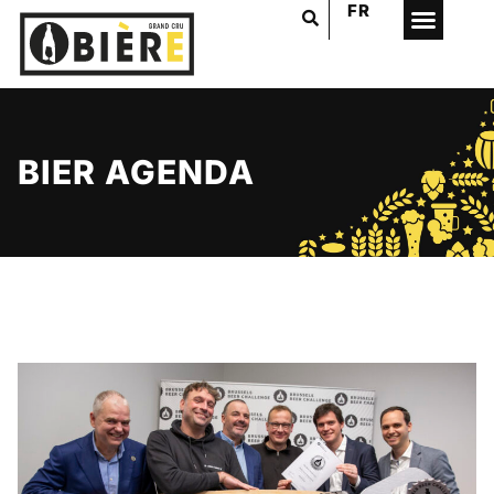
FR
BIER AGENDA