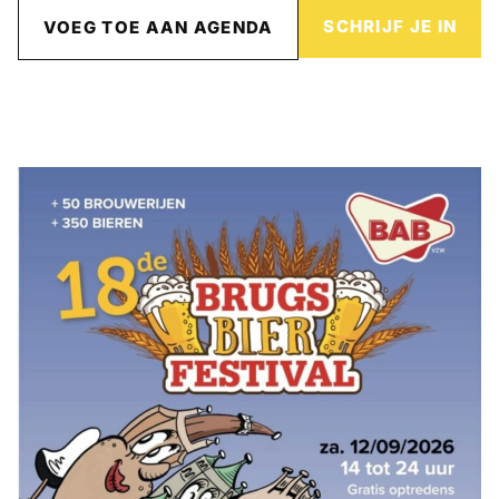
SCHRIJF JE IN
VOEG TOE AAN AGENDA