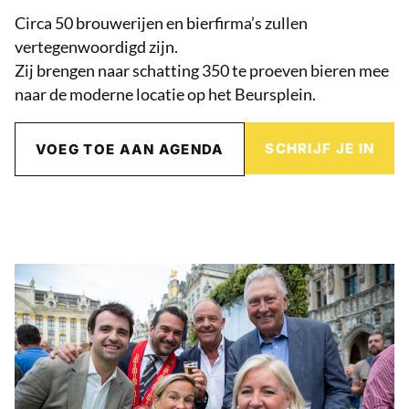
Circa 50 brouwerijen en bierfirma’s zullen
vertegenwoordigd zijn.
Zij brengen naar schatting 350 te proeven bieren mee
naar de moderne locatie op het Beursplein.
SCHRIJF JE IN
VOEG TOE AAN AGENDA