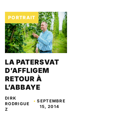
PORTRAIT
LA PATERSVAT
D’AFFLIGEM
RETOUR À
L’ABBAYE
DIRK
•
SEPTEMBRE
RODRIGUE
15, 2014
Z