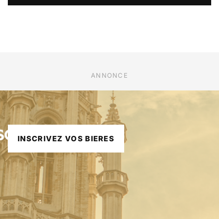
ANNONCE
INSCRIVEZ VOS BIERES