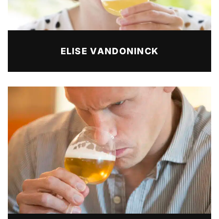
ELISE VANDONINCK