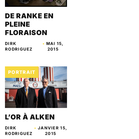
DE RANKE EN
PLEINE
FLORAISON
DIRK
•
MAI 15,
RODRIGUEZ
2015
PORTRAIT
L’OR À ALKEN
DIRK
•
JANVIER 15,
RODRIGUEZ
2015