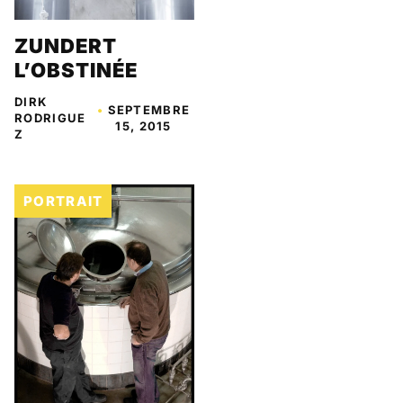
ZUNDERT
L’OBSTINÉE
DIRK
•
SEPTEMBRE
RODRIGUE
15, 2015
Z
PORTRAIT