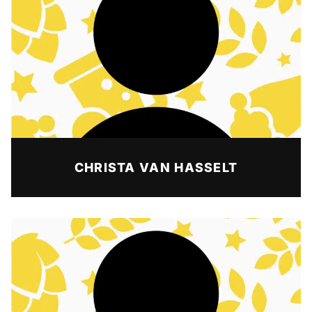
CHRISTA VAN HASSELT