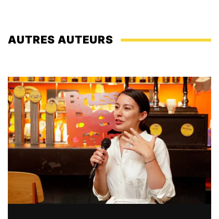
AUTRES AUTEURS