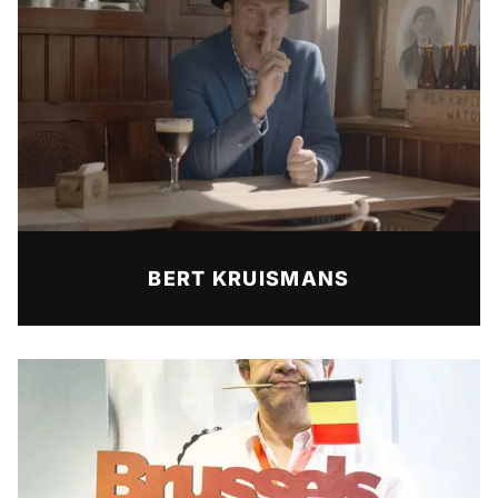
BERT KRUISMANS