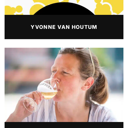
YVONNE VAN HOUTUM