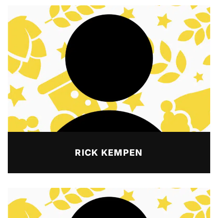
RICK KEMPEN