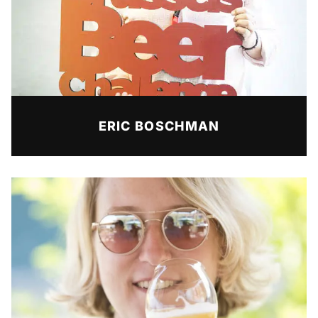
ERIC BOSCHMAN