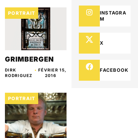
INSTAGRA
PORTRAIT
M
X
GRIMBERGEN
FACEBOOK
DIRK
•
FÉVRIER 15,
RODRIGUEZ
2016
PORTRAIT