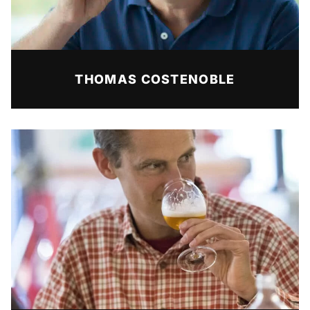
THOMAS COSTENOBLE