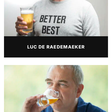
LUC DE RAEDEMAEKER