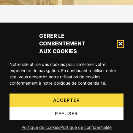
GÉRER LE
CONSENTEMENT
AUX COOKIES
Notre site utilise des cookies pour améliorer votre
expérience de navigation. En continuant à utiliser notre
ARTICLES
AGENDA
A PROPOS
site, vous acceptez notre utilisation de cookies
conformément à notre politique de confidentialité.
CONTACT
ACCEPTER
REFUSER
Politique de cookies
Politique de confidentialité