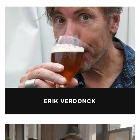
ERIK VERDONCK