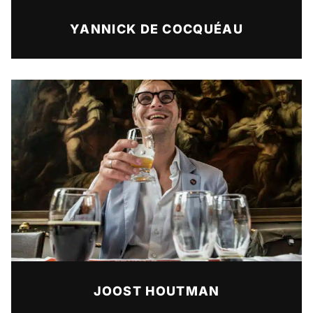
YANNICK DE COCQUÉAU
JOOST HOUTMAN