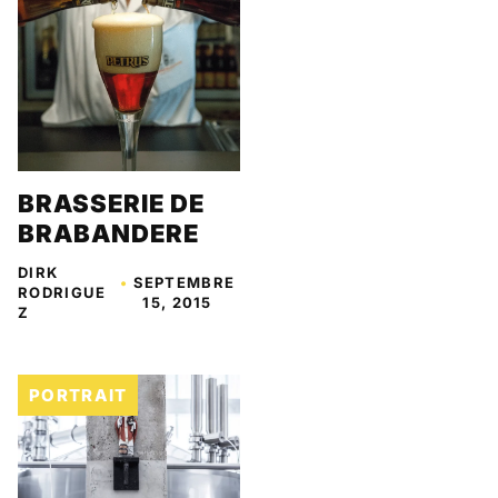
BRASSERIE DE
BRABANDERE
DIRK
•
SEPTEMBRE
RODRIGUE
15, 2015
Z
PORTRAIT