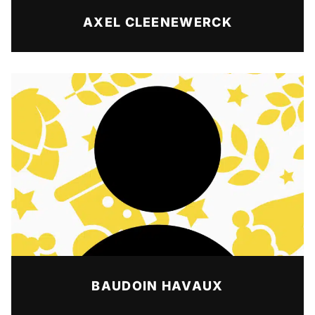
AXEL CLEENEWERCK
BAUDOIN HAVAUX