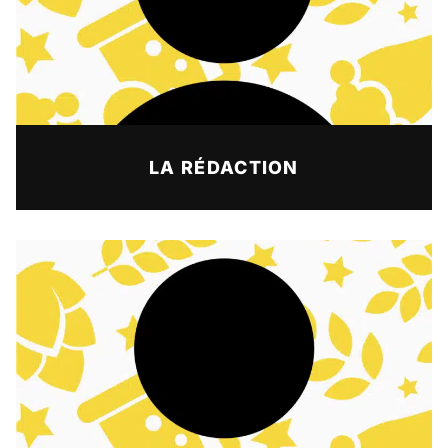
LA RÉDACTION