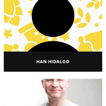
HAN HIDALGO