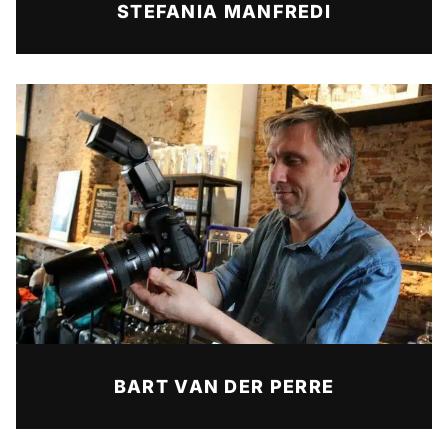
STEFANIA MANFREDI
BART VAN DER PERRE