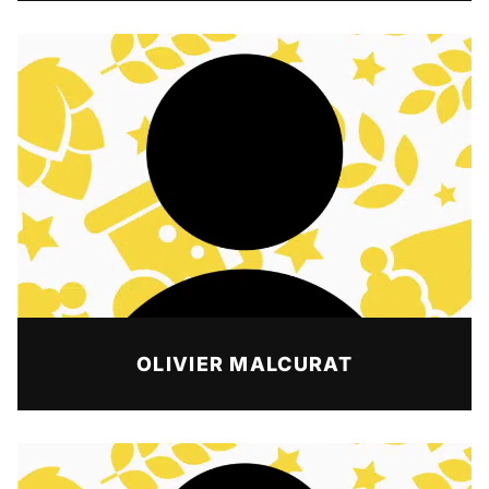
OLIVIER MALCURAT