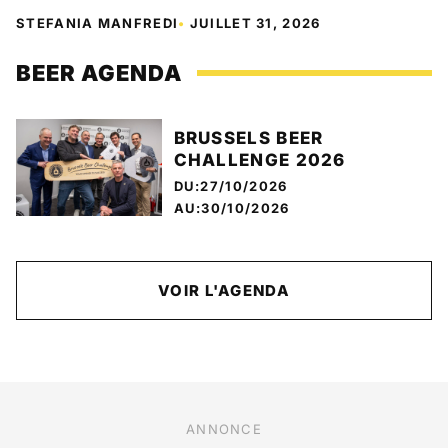
STEFANIA MANFREDI
•
JUILLET 31, 2026
BEER AGENDA
BRUSSELS BEER
CHALLENGE 2026
DU:27/10/2026
AU:30/10/2026
VOIR L'AGENDA
ANNONCE