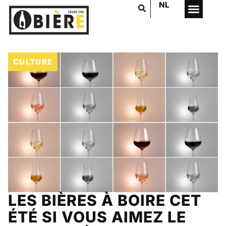
NL
CULTURE
LES BIÈRES À BOIRE CET
ÉTÉ SI VOUS AIMEZ LE