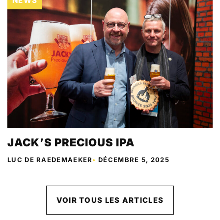
NEWS
JACK’S PRECIOUS IPA
LUC DE RAEDEMAEKER
•
DÉCEMBRE 5, 2025
VOIR TOUS LES ARTICLES