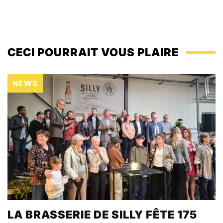
CECI POURRAIT VOUS PLAIRE
NEWS
LA BRASSERIE DE SILLY FÊTE 175