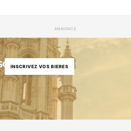
ANNONCE
INSCRIVEZ VOS BIERES