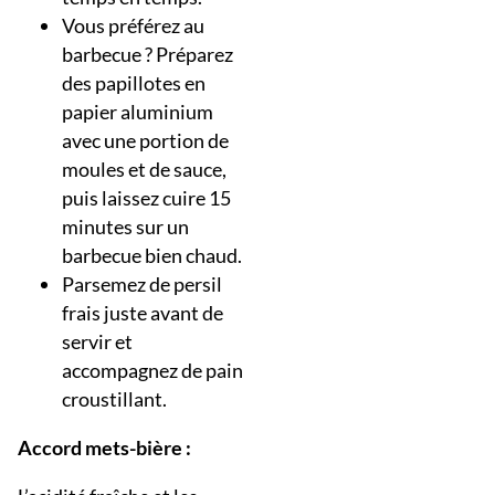
Vous préférez au
barbecue ? Préparez
des papillotes en
papier aluminium
avec une portion de
moules et de sauce,
puis laissez cuire 15
minutes sur un
barbecue bien chaud.
Parsemez de persil
frais juste avant de
servir et
accompagnez de pain
croustillant.
Accord mets-bière :