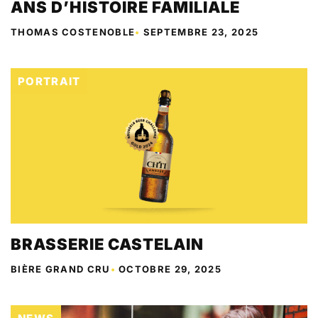
ANS D’HISTOIRE FAMILIALE
THOMAS COSTENOBLE
•
SEPTEMBRE 23, 2025
PORTRAIT
BRASSERIE CASTELAIN
BIÈRE GRAND CRU
•
OCTOBRE 29, 2025