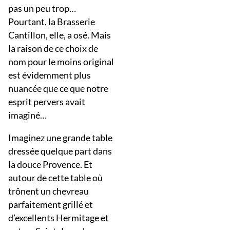
pas un peu trop…
Pourtant, la Brasserie
Cantillon, elle, a osé. Mais
la raison de ce choix de
nom pour le moins original
est évidemment plus
nuancée que ce que notre
esprit pervers avait
imaginé…
Imaginez une grande table
dressée quelque part dans
la douce Provence. Et
autour de cette table où
trônent un chevreau
parfaitement grillé et
d’excellents Hermitage et