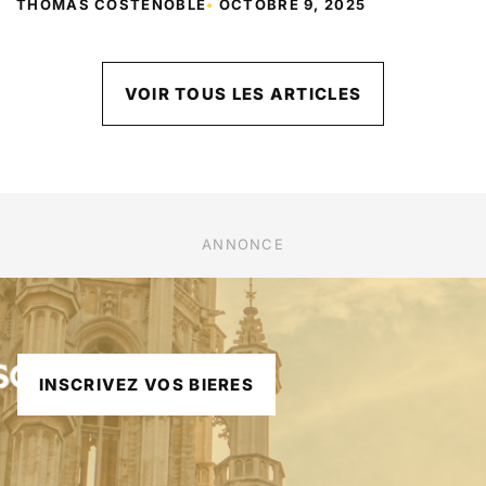
THOMAS COSTENOBLE
•
OCTOBRE 9, 2025
VOIR TOUS LES ARTICLES
ANNONCE
INSCRIVEZ VOS BIERES