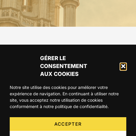
GÉRER LE
CONSENTEMENT
AUX COOKIES
Notre site utilise des cookies pour améliorer votre
expérience de navigation. En continuant à utiliser notre
ARTICLES
AGENDA
A PROPOS
site, vous acceptez notre utilisation de cookies
conformément à notre politique de confidentialité.
CONTACT
ACCEPTER