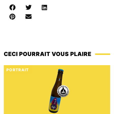
CECI POURRAIT VOUS PLAIRE
PORTRAIT