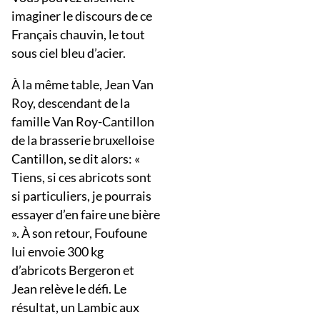
imaginer le discours de ce
Français chauvin, le tout
sous ciel bleu d’acier.
À la même table, Jean Van
Roy, descendant de la
famille Van Roy-Cantillon
de la brasserie bruxelloise
Cantillon, se dit alors: «
Tiens, si ces abricots sont
si particuliers, je pourrais
essayer d’en faire une bière
». À son retour, Foufoune
lui envoie 300 kg
d’abricots Bergeron et
Jean relève le défi. Le
résultat, un Lambic aux