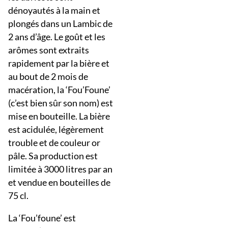
dénoyautés à la main et
plongés dans un Lambic de
2 ans d’âge. Le goût et les
arômes sont extraits
rapidement par la bière et
au bout de 2 mois de
macération, la ‘Fou’Foune’
(c’est bien sûr son nom) est
mise en bouteille. La bière
est acidulée, légèrement
trouble et de couleur or
pâle. Sa production est
limitée à 3000 litres par an
et vendue en bouteilles de
75 cl.
La ‘Fou’foune’ est