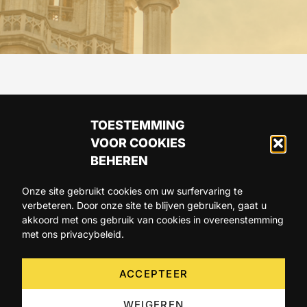
TOESTEMMING
VOOR COOKIES
BEHEREN
Onze site gebruikt cookies om uw surfervaring te
verbeteren. Door onze site te blijven gebruiken, gaat u
ARTIKELS
AGENDA
OVER ONS
akkoord met ons gebruik van cookies in overeenstemming
met ons privacybeleid.
CONTACT
ACCEPTEER
WEIGEREN