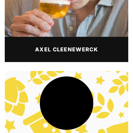
AXEL CLEENEWERCK