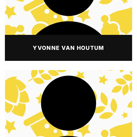
YVONNE VAN HOUTUM