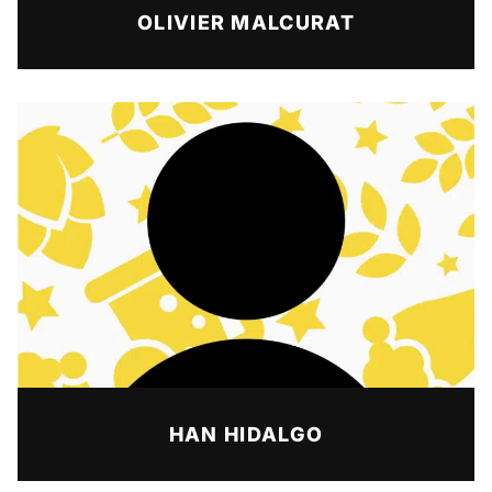
OLIVIER MALCURAT
HAN HIDALGO