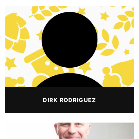
DIRK RODRIGUEZ