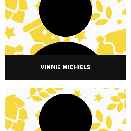
VINNIE MICHIELS