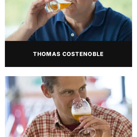
THOMAS COSTENOBLE