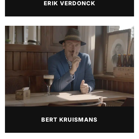
ERIK VERDONCK
BERT KRUISMANS