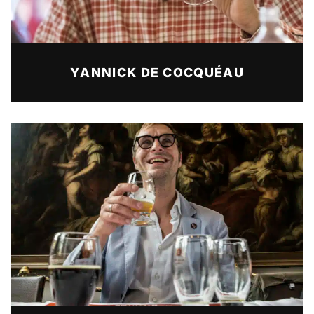
YANNICK DE COCQUÉAU