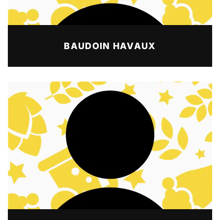
BAUDOIN HAVAUX