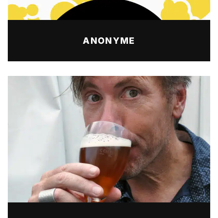
ANONYME