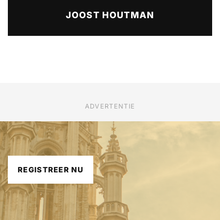
JOOST HOUTMAN
ADVERTENTIE
REGISTREER NU