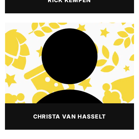
RICK KEMPEN
CHRISTA VAN HASSELT