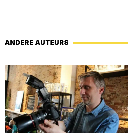
ANDERE AUTEURS