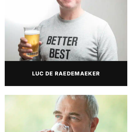
LUC DE RAEDEMAEKER