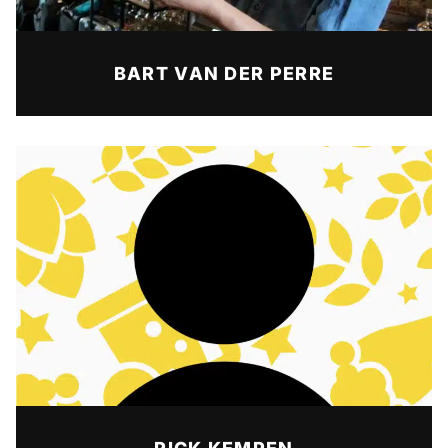
BART VAN DER PERRE