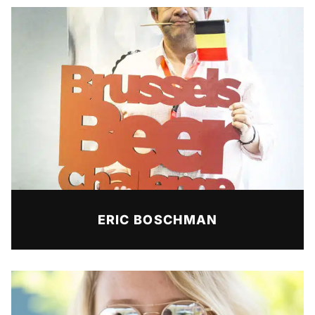
ERIC BOSCHMAN