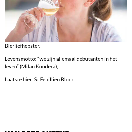
Bierliefhebster.
Levensmotto: “we zijn allemaal debutanten in het
leven” (Milan Kundera),
Laatste bier: St Feuillien Blond.