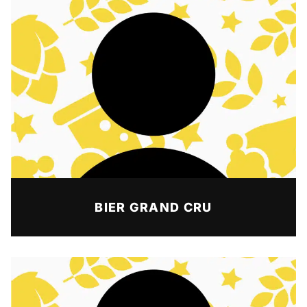
BIER GRAND CRU