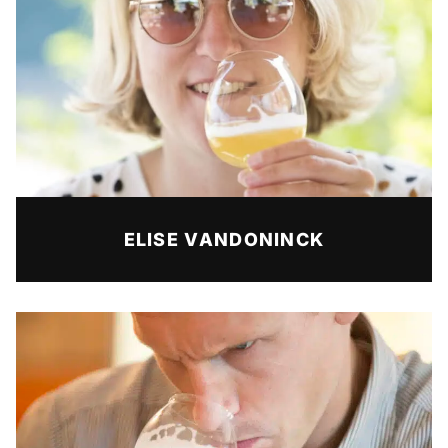
ELISE VANDONINCK