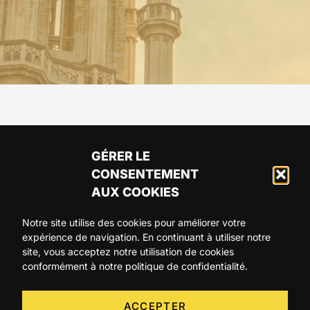
GÉRER LE
CONSENTEMENT
AUX COOKIES
Notre site utilise des cookies pour améliorer votre
expérience de navigation. En continuant à utiliser notre
ARTICLES
AGENDA
A PROPOS
site, vous acceptez notre utilisation de cookies
conformément à notre politique de confidentialité.
CONTACT
ACCEPTER