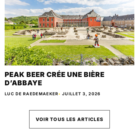
PEAK BEER CRÉE UNE BIÈRE
D’ABBAYE
LUC DE RAEDEMAEKER
•
JUILLET 3, 2026
VOIR TOUS LES ARTICLES