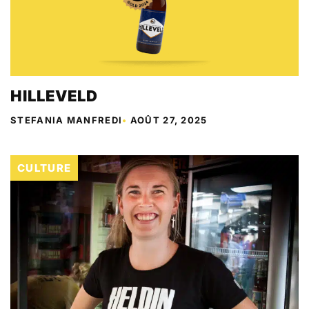
HILLEVELD
STEFANIA MANFREDI
•
AOÛT 27, 2025
CULTURE