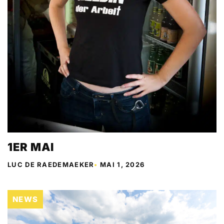
1ER MAI
LUC DE RAEDEMAEKER
•
MAI 1, 2026
NEWS