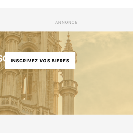
ANNONCE
INSCRIVEZ VOS BIERES