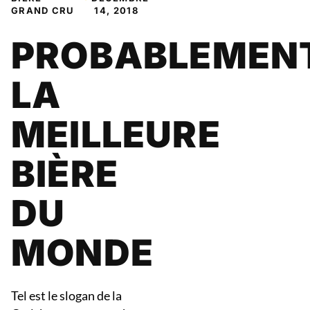
GRAND CRU
14, 2018
PROBABLEMEN
LA
MEILLEURE
BIÈRE
DU
MONDE
Tel est le slogan de la