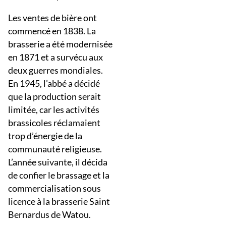
Les ventes de bière ont
commencé en 1838. La
brasserie a été modernisée
en 1871 et a survécu aux
deux guerres mondiales.
En 1945, l’abbé a décidé
que la production serait
limitée, car les activités
brassicoles réclamaient
trop d’énergie de la
communauté religieuse.
L’année suivante, il décida
de confier le brassage et la
commercialisation sous
licence à la brasserie Saint
Bernardus de Watou.