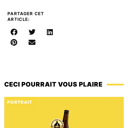
PARTAGER CET
ARTICLE:
CECI POURRAIT VOUS PLAIRE
PORTRAIT