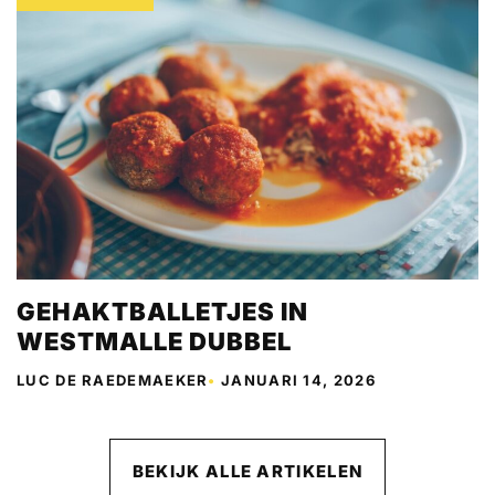
GEHAKTBALLETJES IN
WESTMALLE DUBBEL
LUC DE RAEDEMAEKER
•
JANUARI 14, 2026
BEKIJK ALLE ARTIKELEN