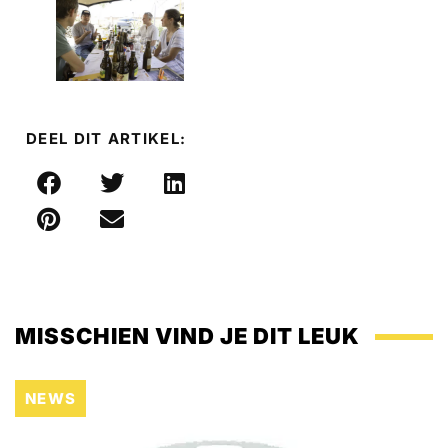
DEEL DIT ARTIKEL:
MISSCHIEN VIND JE DIT LEUK
NEWS