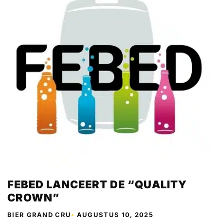
FEBED LANCEERT DE “QUALITY
CROWN”
BIER GRAND CRU
•
AUGUSTUS 10, 2025