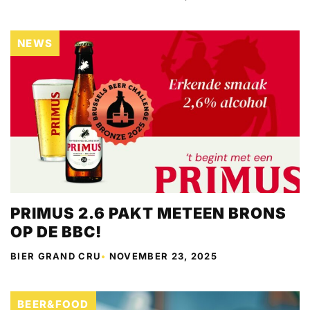
NEWS
PRIMUS 2.6 PAKT METEEN BRONS
OP DE BBC!
BIER GRAND CRU
•
NOVEMBER 23, 2025
BEER&FOOD