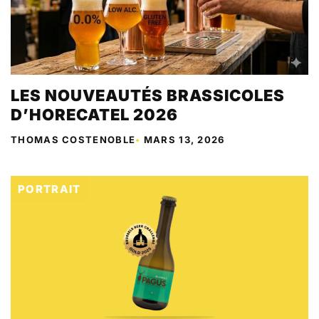
LES NOUVEAUTÉS BRASSICOLES
D’HORECATEL 2026
THOMAS COSTENOBLE
•
MARS 13, 2026
PORTRAIT