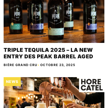
TRIPLE TEQUILA 2025 – LA NEW
ENTRY DES PEAK BARREL AGED
BIÈRE GRAND CRU
•
OCTOBRE 23, 2025
NEWS