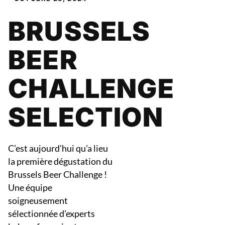
BRUSSELS
BEER
CHALLENGE
SELECTION
C’est aujourd’hui qu’a lieu
la première dégustation du
Brussels Beer Challenge !
Une équipe
soigneusement
sélectionnée d’experts