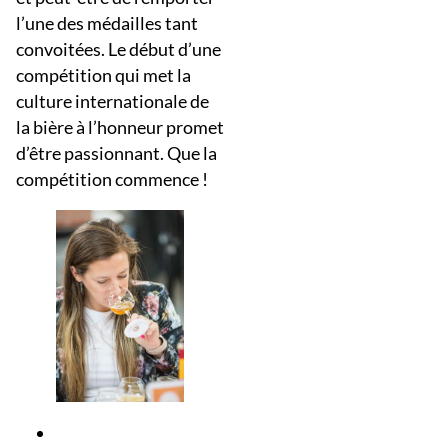
l’une des médailles tant
convoitées. Le début d’une
compétition qui met la
culture internationale de
la bière à l’honneur promet
d’être passionnant. Que la
compétition commence !