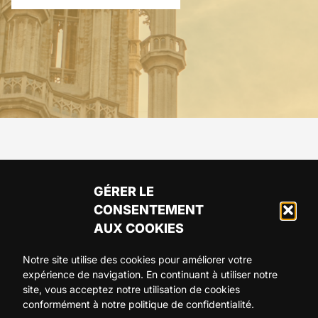
GÉRER LE
CONSENTEMENT
AUX COOKIES
Notre site utilise des cookies pour améliorer votre
expérience de navigation. En continuant à utiliser notre
ARTICLES
AGENDA
A PROPOS
site, vous acceptez notre utilisation de cookies
conformément à notre politique de confidentialité.