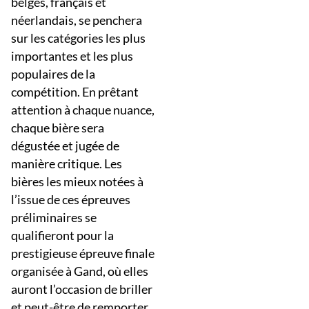
belges, français et
néerlandais, se penchera
sur les catégories les plus
importantes et les plus
populaires de la
compétition. En prêtant
attention à chaque nuance,
chaque bière sera
dégustée et jugée de
manière critique. Les
bières les mieux notées à
l’issue de ces épreuves
préliminaires se
qualifieront pour la
prestigieuse épreuve finale
organisée à Gand, où elles
auront l’occasion de briller
et peut-être de remporter