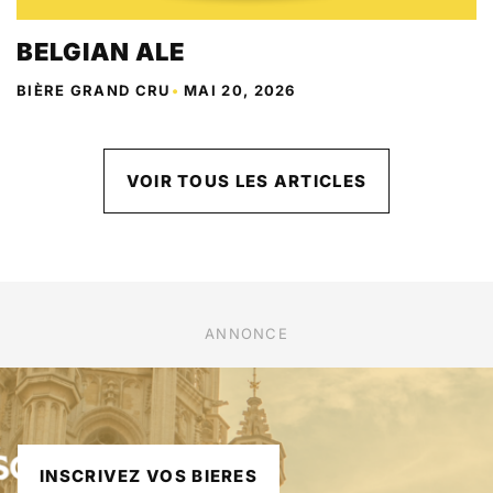
BELGIAN ALE
BIÈRE GRAND CRU
•
MAI 20, 2026
VOIR TOUS LES ARTICLES
ANNONCE
INSCRIVEZ VOS BIERES