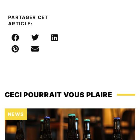
PARTAGER CET
ARTICLE:
CECI POURRAIT VOUS PLAIRE
NEWS