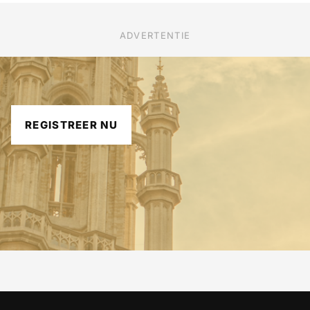
ADVERTENTIE
REGISTREER NU