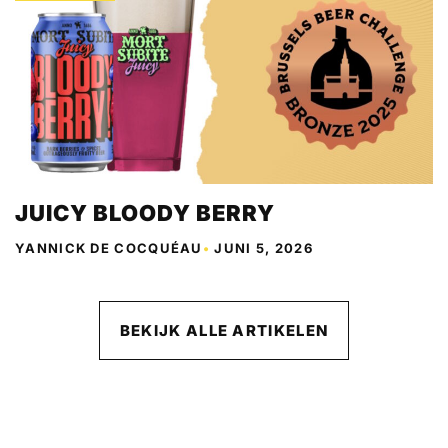
JUICY BLOODY BERRY
YANNICK DE COCQUÉAU
•
JUNI 5, 2026
BEKIJK ALLE ARTIKELEN