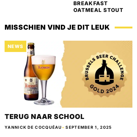
BREAKFAST
OATMEAL STOUT
MISSCHIEN VIND JE DIT LEUK
NEWS
TERUG NAAR SCHOOL
YANNICK DE COCQUÉAU
•
SEPTEMBER 1, 2025