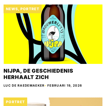
NEWS
,
PORTRET
NIJPA, DE GESCHIEDENIS
HERHAALT ZICH
LUC DE RAEDEMAEKER
•
FEBRUARI 19, 2026
PORTRET