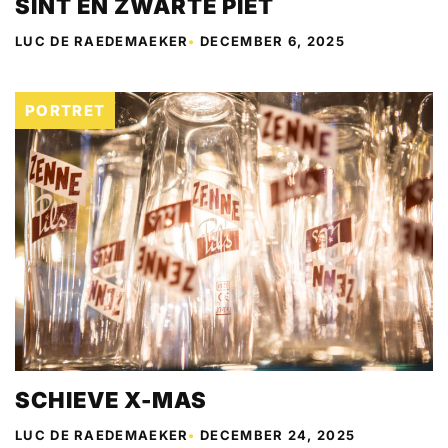
SINT EN ZWARTE PIET
LUC DE RAEDEMAEKER
•
DECEMBER 6, 2025
PORTRET
SCHIEVE X-MAS
LUC DE RAEDEMAEKER
•
DECEMBER 24, 2025