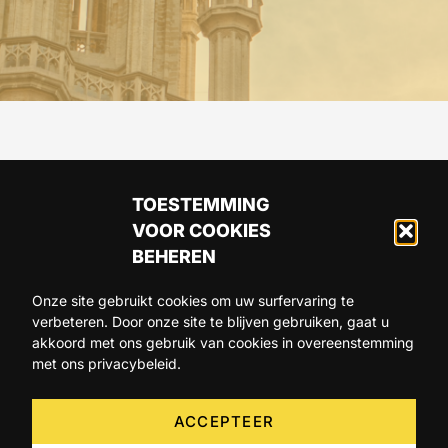
TOESTEMMING
VOOR COOKIES
BEHEREN
Onze site gebruikt cookies om uw surfervaring te
verbeteren. Door onze site te blijven gebruiken, gaat u
ARTIKELS
AGENDA
OVER ONS
akkoord met ons gebruik van cookies in overeenstemming
met ons privacybeleid.
CONTACT
ACCEPTEER