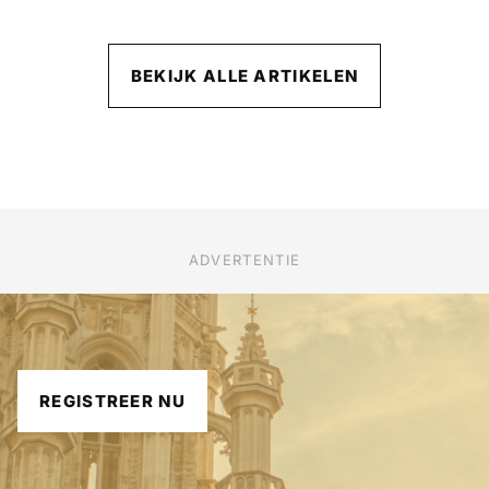
BEKIJK ALLE ARTIKELEN
ADVERTENTIE
REGISTREER NU