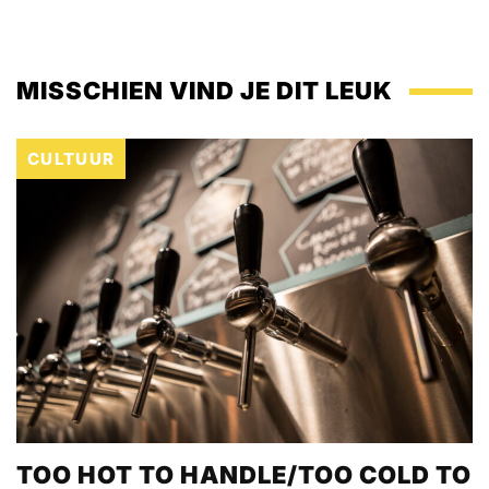
MISSCHIEN VIND JE DIT LEUK
CULTUUR
TOO HOT TO HANDLE/TOO COLD TO