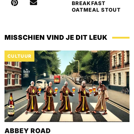
BREAKFAST
OATMEAL STOUT
MISSCHIEN VIND JE DIT LEUK
CULTUUR
ABBEY ROAD