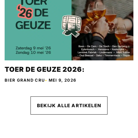
TOER DE GEUZE 2026:
BIER GRAND CRU
•
MEI 9, 2026
BEKIJK ALLE ARTIKELEN