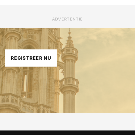
ADVERTENTIE
REGISTREER NU