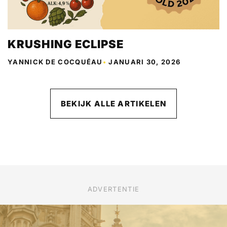
KRUSHING ECLIPSE
YANNICK DE COCQUÉAU
•
JANUARI 30, 2026
BEKIJK ALLE ARTIKELEN
ADVERTENTIE