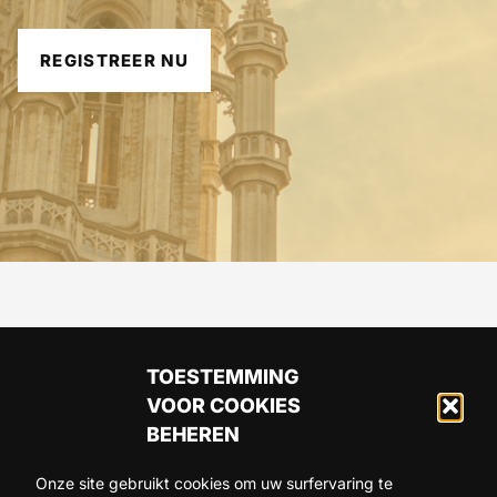
REGISTREER NU
TOESTEMMING
VOOR COOKIES
BEHEREN
Onze site gebruikt cookies om uw surfervaring te