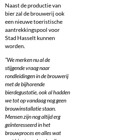
Naast de productie van
bier zal de brouwerij ook
een nieuwe toeristische
aantrekkingspool voor
Stad Hasselt kunnen
worden.
“We merken nu al de
stijgende vraag naar
rondleidingen in de brouwerij
met de bijhorende
bierdegustatie, ook al hadden
we tot op vandaag nog geen
brouwinstallatie staan.
Mensen zijn nog altijd erg
geïnteresseerd in het
brouwproces en alles wat