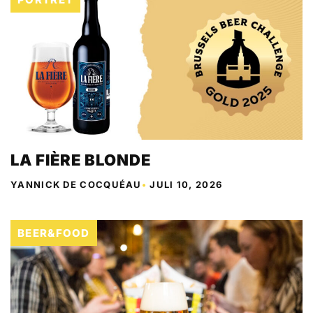
LA FIÈRE BLONDE
YANNICK DE COCQUÉAU
•
JULI 10, 2026
BEER&FOOD