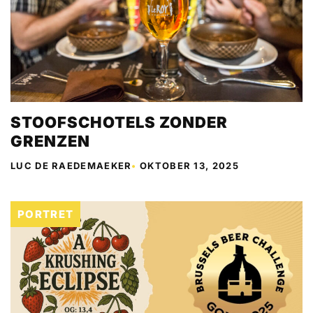
STOOFSCHOTELS ZONDER
GRENZEN
LUC DE RAEDEMAEKER
•
OKTOBER 13, 2025
PORTRET