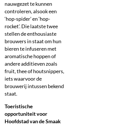
nauwgezet te kunnen
controleren, alsook een
‘hop-spider’ en ‘hop-
rocket’. Die laatste twee
stellen de enthousiaste
brouwers in staat om hun
bieren te infuseren met
aromatische hoppen of
andere additieven zoals
fruit, thee of houtsnippers,
iets waarvoor de
brouwerij intussen bekend
staat.
Toeristische
opportuniteit voor
Hoofdstad van de Smaak