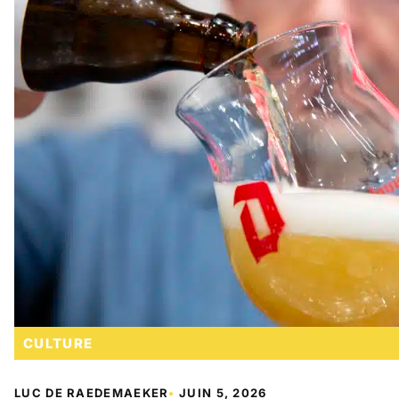
CULTURE
LUC DE RAEDEMAEKER
•
JUIN 5, 2026