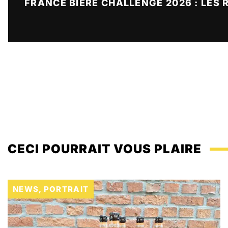
CECI POURRAIT VOUS PLAIRE
NEWS
,
PORTRAIT