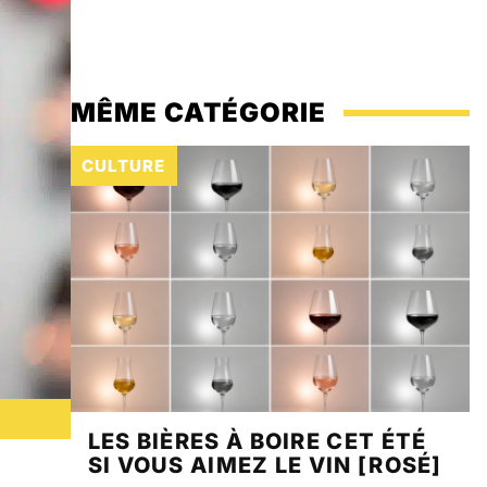
VOTRE PUB ICI
MÊME CATÉGORIE
CULTURE
LES BIÈRES À BOIRE CET ÉTÉ
SI VOUS AIMEZ LE VIN [ROSÉ]