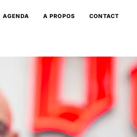
AGENDA
A PROPOS
CONTACT