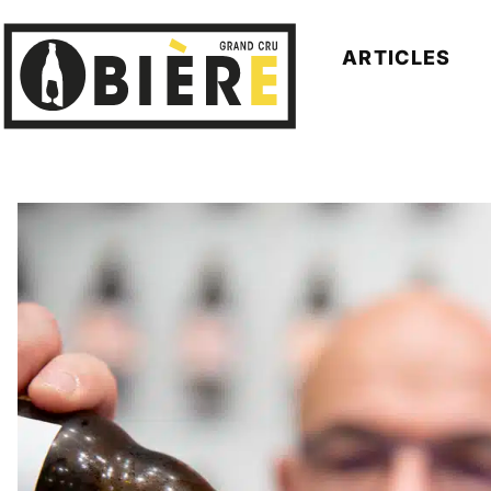
ARTICLES