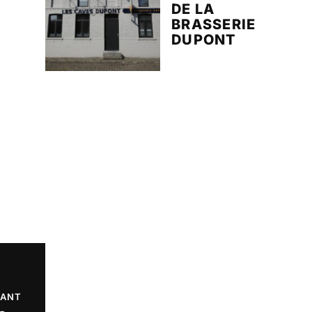
DE LA
BRASSERIE
DUPONT
VANT