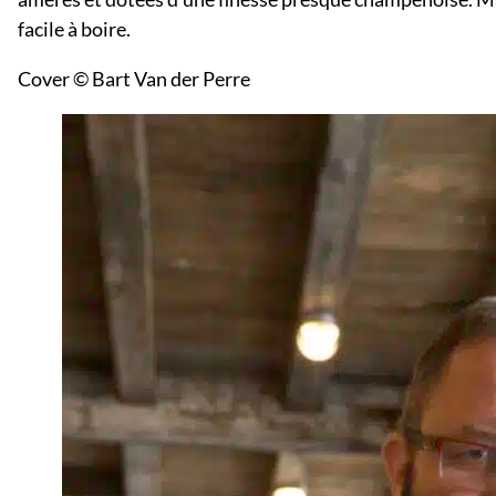
facile à boire.
Cover © Bart Van der Perre