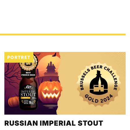
PORTRET
RUSSIAN IMPERIAL STOUT