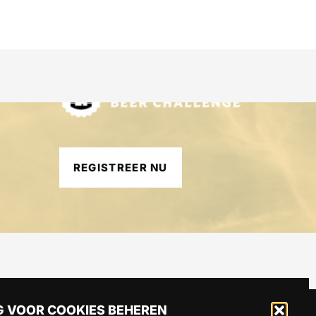
REGISTREER NU
 VOOR COOKIES BEHEREN