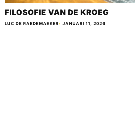
FILOSOFIE VAN DE KROEG
LUC DE RAEDEMAEKER
•
JANUARI 11, 2026