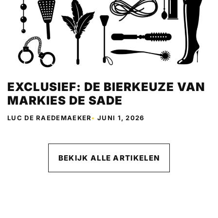
EXCLUSIEF: DE BIERKEUZE VAN
MARKIES DE SADE
LUC DE RAEDEMAEKER
•
JUNI 1, 2026
BEKIJK ALLE ARTIKELEN