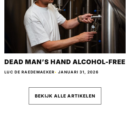
DEAD MAN’S HAND ALCOHOL-FREE
LUC DE RAEDEMAEKER
•
JANUARI 31, 2026
BEKIJK ALLE ARTIKELEN