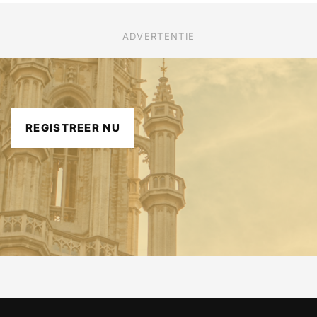
ADVERTENTIE
REGISTREER NU