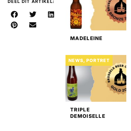
DEEL DIT ARTIKEL:
MADELEINE
NEWS
,
PORTRET
TRIPLE
DEMOISELLE