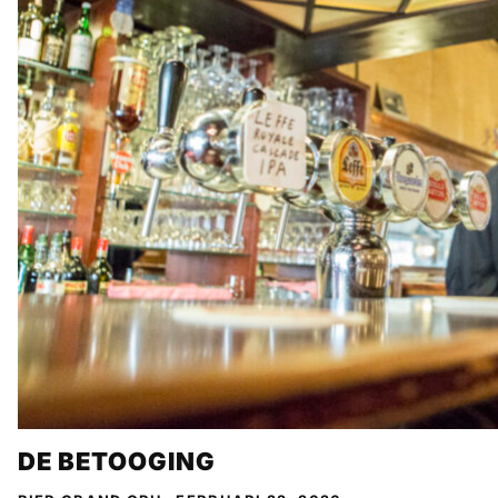
DE BETOOGING