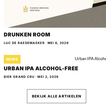
DRUNKEN ROOM
LUC DE RAEDEMAEKER
•
MEI 6, 2026
NEWS
URBAN IPA ALCOHOL-FREE
BIER GRAND CRU
•
MEI 2, 2026
BEKIJK ALLE ARTIKELEN