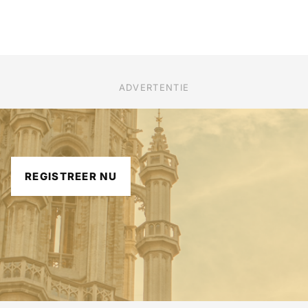
ADVERTENTIE
REGISTREER NU