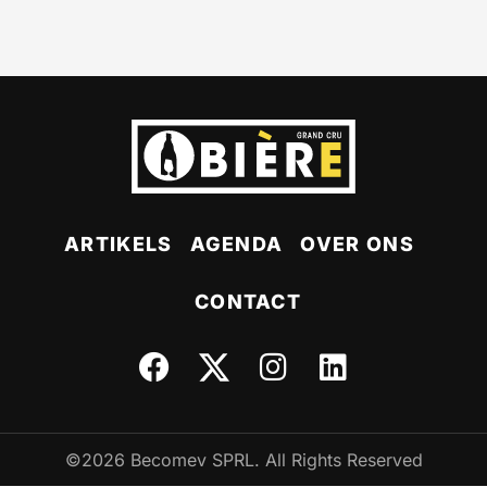
ARTIKELS
AGENDA
OVER ONS
CONTACT
©2026 Becomev SPRL. All Rights Reserved