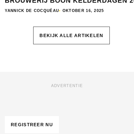
BROUWERIJ BOON KELDERDAGEN 2
YANNICK DE COCQUÉAU
•
OKTOBER 16, 2025
BEKIJK ALLE ARTIKELEN
ADVERTENTIE
REGISTREER NU