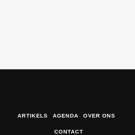
ARTIKELS
AGENDA
OVER ONS
CONTACT