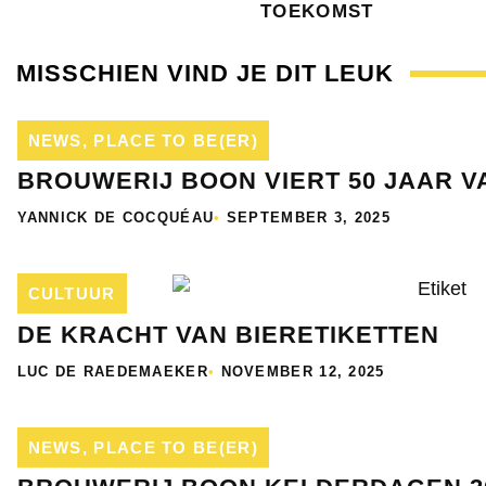
TOEKOMST
MISSCHIEN VIND JE DIT LEUK
NEWS
,
PLACE TO BE(ER)
BROUWERIJ BOON VIERT 50 JAAR 
YANNICK DE COCQUÉAU
•
SEPTEMBER 3, 2025
CULTUUR
DE KRACHT VAN BIERETIKETTEN
LUC DE RAEDEMAEKER
•
NOVEMBER 12, 2025
NEWS
,
PLACE TO BE(ER)