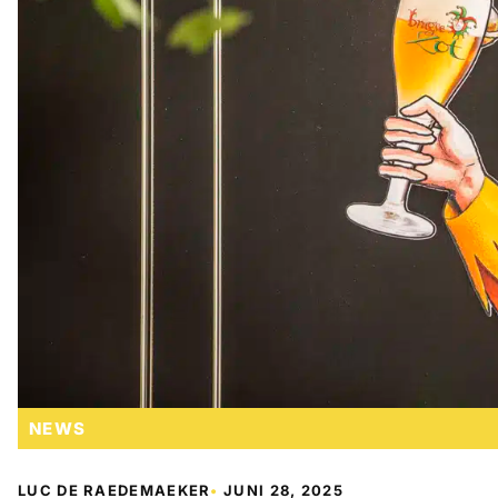
NEWS
LUC DE RAEDEMAEKER
•
JUNI 28, 2025