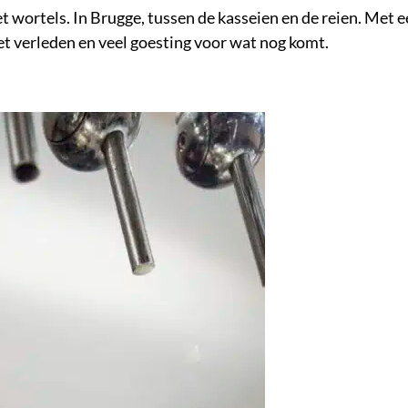
 wortels. In Brugge, tussen de kasseien en de reien. Met 
t verleden en veel goesting voor wat nog komt.