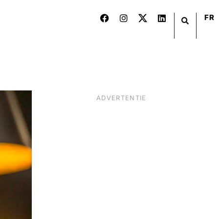
FR
ADVERTENTIE
BIER