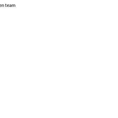
een team