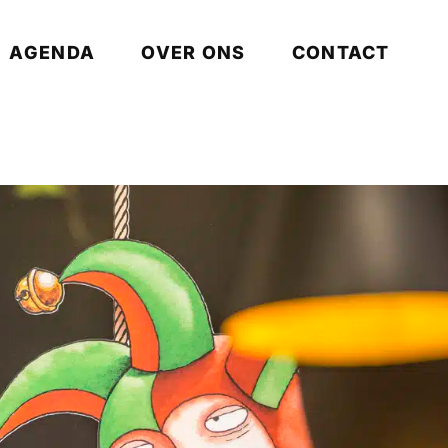
AGENDA
OVER ONS
CONTACT