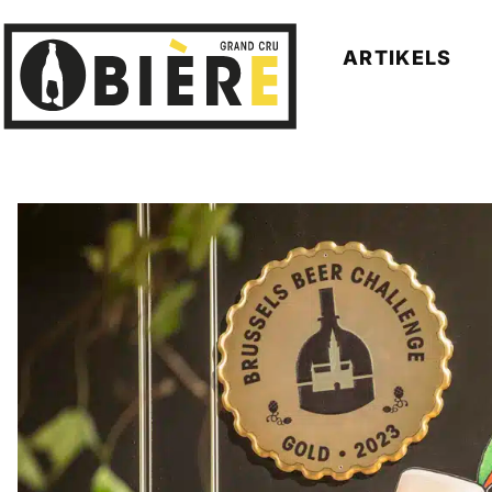
ARTIKELS