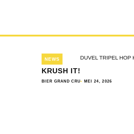
NEWS
KRUSH IT!
BIER GRAND CRU
•
MEI 24, 2026