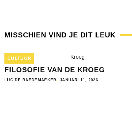
MISSCHIEN VIND JE DIT LEUK
CULTUUR
FILOSOFIE VAN DE KROEG
LUC DE RAEDEMAEKER
•
JANUARI 11, 2026