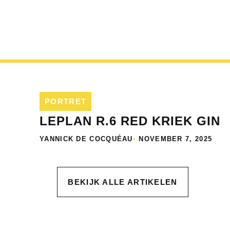
PORTRET
LEPLAN R.6 RED KRIEK GIN
YANNICK DE COCQUÉAU
•
NOVEMBER 7, 2025
BEKIJK ALLE ARTIKELEN