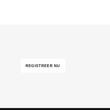
REGISTREER NU