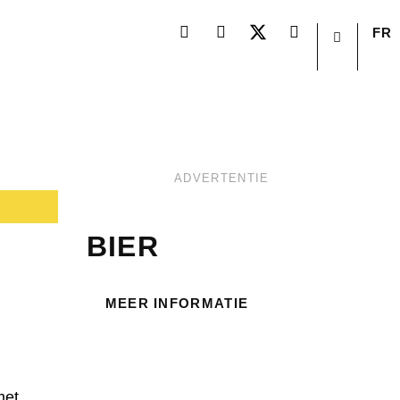
FR
ADVERTENTIE
BIER
MEER INFORMATIE
met