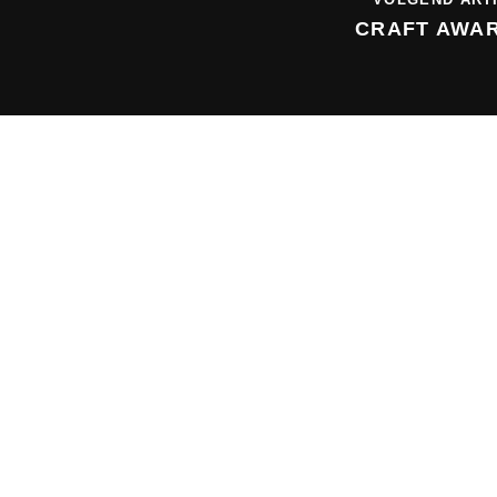
CRAFT AWA