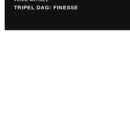
TRIPEL DAG: FINESSE