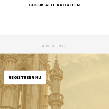
BEKIJK ALLE ARTIKELEN
ADVERTENTIE
REGISTREER NU