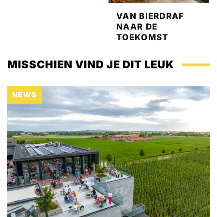
VAN BIERDRAF
NAAR DE
TOEKOMST
MISSCHIEN VIND JE DIT LEUK
NEWS