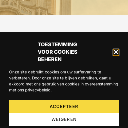
TOESTEMMING
VOOR COOKIES
BEHEREN
Onze site gebruikt cookies om uw surfervaring te
verbeteren. Door onze site te blijven gebruiken, gaat u
ARTIKELS
AGENDA
OVER ONS
akkoord met ons gebruik van cookies in overeenstemming
met ons privacybeleid.
CONTACT
ACCEPTEER
WEIGEREN