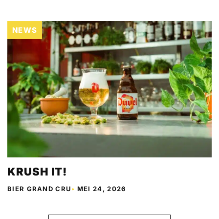
NEWS
KRUSH IT!
BIER GRAND CRU
•
MEI 24, 2026