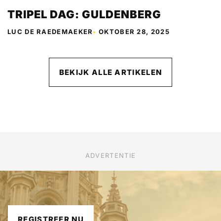
TRIPEL DAG: GULDENBERG
LUC DE RAEDEMAEKER
•
OKTOBER 28, 2025
BEKIJK ALLE ARTIKELEN
ADVERTENTIE
REGISTREER NU