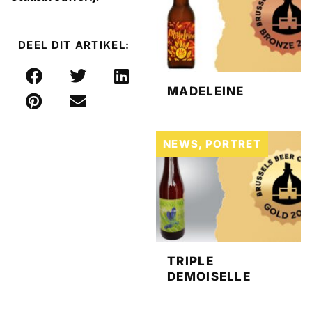
DEEL DIT ARTIKEL:
MADELEINE
NEWS
,
PORTRET
TRIPLE
DEMOISELLE