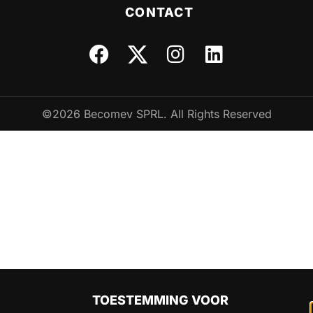
CONTACT
©2026 Becomev SPRL. All Rights Reserved
TOESTEMMING VOOR