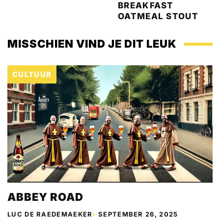
BREAKFAST
OATMEAL STOUT
MISSCHIEN VIND JE DIT LEUK
CULTUUR
ABBEY ROAD
LUC DE RAEDEMAEKER
•
SEPTEMBER 26, 2025