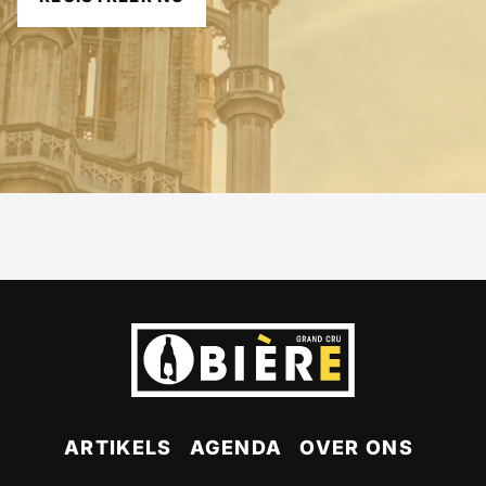
ARTIKELS
AGENDA
OVER ONS