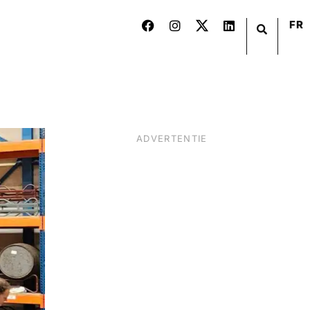
FR
ADVERTENTIE
BIER