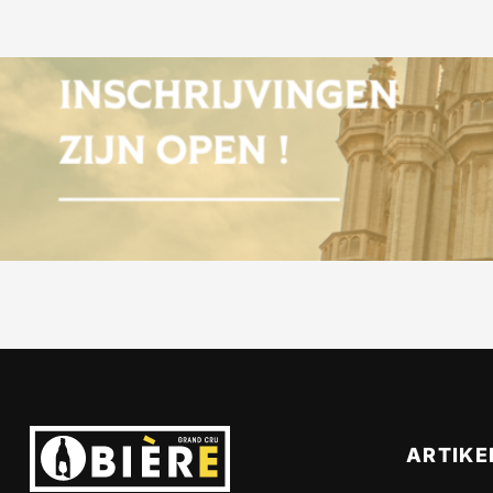
ARTIKE