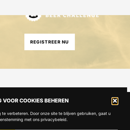
REGISTREER NU
 VOOR COOKIES BEHEREN
 te verbeteren. Door onze site te blijven gebruiken, gaat u
CT
eenstemming met ons privacybeleid.