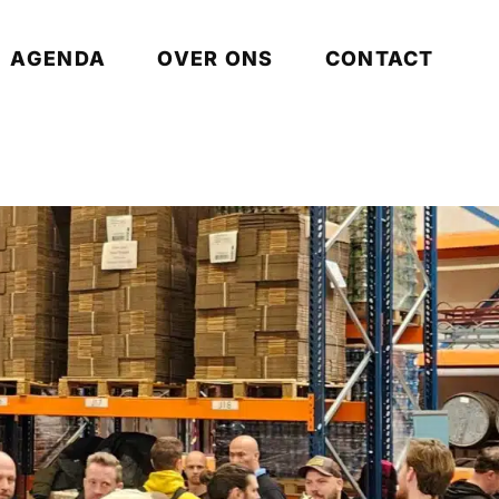
AGENDA
OVER ONS
CONTACT