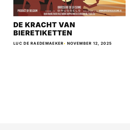
DE KRACHT VAN
BIERETIKETTEN
LUC DE RAEDEMAEKER
•
NOVEMBER 12, 2025