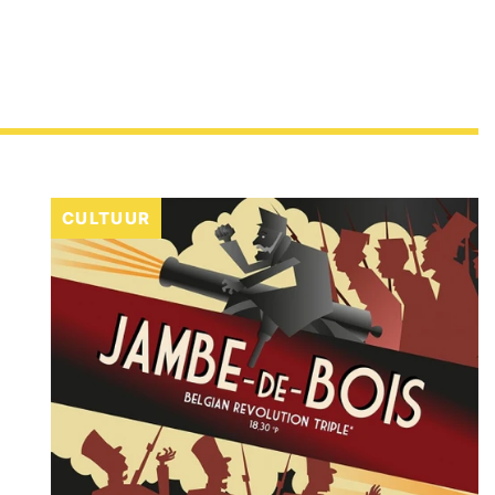
CULTUUR