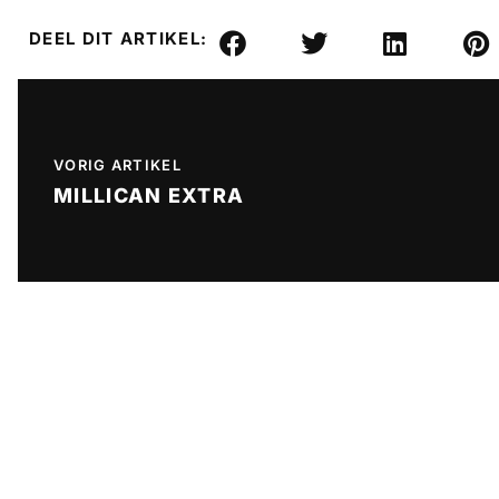
DEEL DIT ARTIKEL:
VORIG ARTIKEL
MILLICAN EXTRA