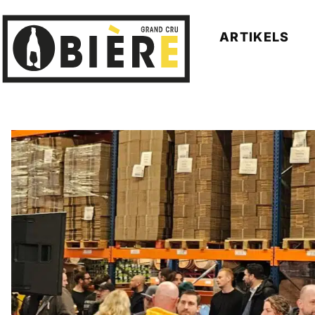
ARTIKELS