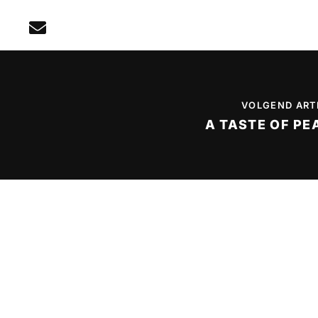
VOLGEND ART
A TASTE OF PE