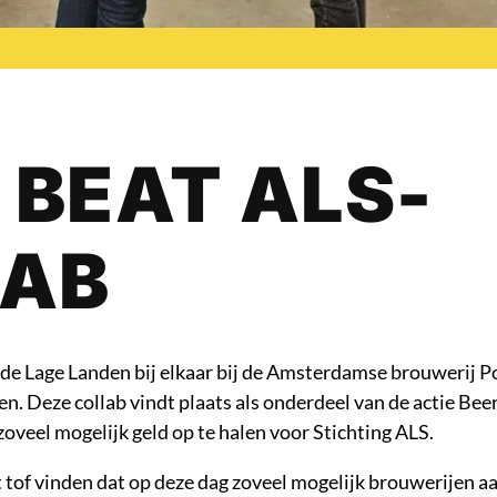
 BEAT ALS-
LAB
de Lage Landen bij elkaar bij de Amsterdamse brouwerij P
. Deze collab vindt plaats als onderdeel van de actie Bee
oveel mogelijk geld op te halen voor Stichting ALS.
t tof vinden dat op deze dag zoveel mogelijk brouwerijen 