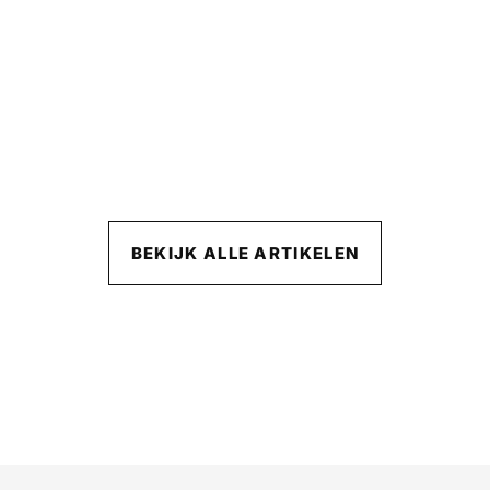
BEKIJK ALLE ARTIKELEN