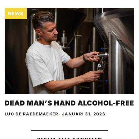
NEWS
DEAD MAN’S HAND ALCOHOL-FREE
LUC DE RAEDEMAEKER
•
JANUARI 31, 2026