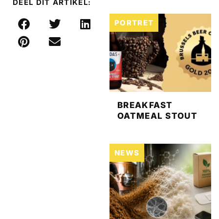
DEEL DIT ARTIKEL:
PORTRET
BREAKFAST
OATMEAL STOUT
NEWS