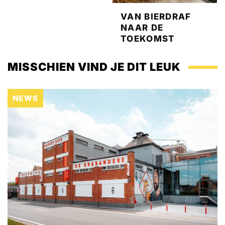
VAN BIERDRAF
NAAR DE
TOEKOMST
MISSCHIEN VIND JE DIT LEUK
NEWS