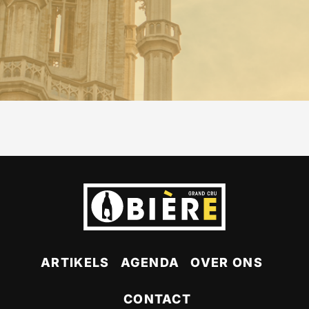
ARTIKELS
AGENDA
OVER ONS
CONTACT