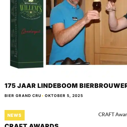
175 JAAR LINDEBOOM BIERBROUWER
BIER GRAND CRU
•
OKTOBER 5, 2025
NEWS
CRAFT AWARDS