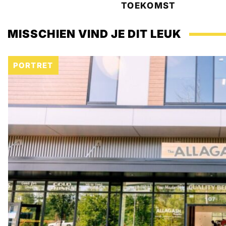
TOEKOMST
MISSCHIEN VIND JE DIT LEUK
PORTRET