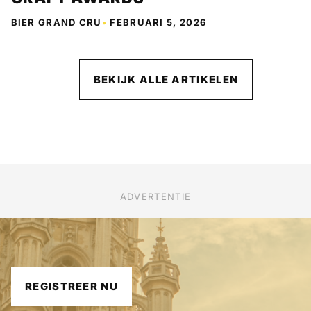
BIER GRAND CRU
•
FEBRUARI 5, 2026
BEKIJK ALLE ARTIKELEN
ADVERTENTIE
REGISTREER NU