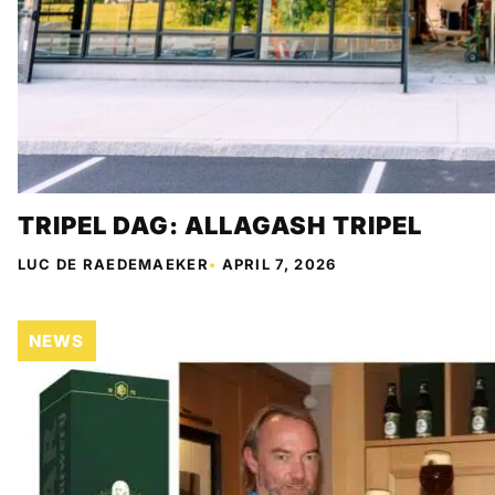
TRIPEL DAG: ALLAGASH TRIPEL
LUC DE RAEDEMAEKER
•
APRIL 7, 2026
NEWS