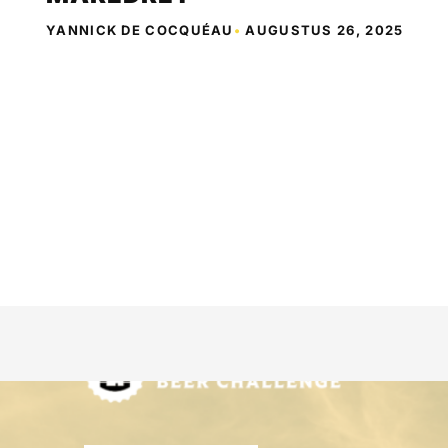
YANNICK DE COCQUÉAU
•
AUGUSTUS 26, 2025