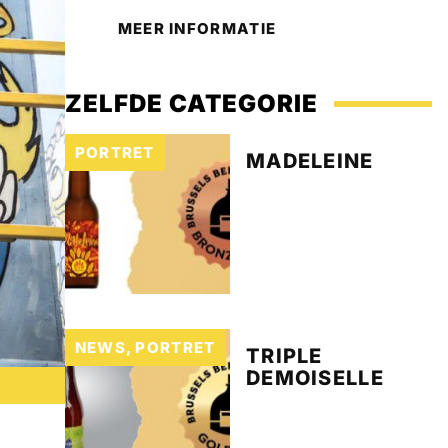
MEER INFORMATIE
ZELFDE CATEGORIE
PORTRET
MADELEINE
NEWS
,
PORTRET
TRIPLE
DEMOISELLE