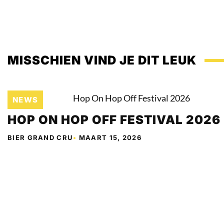
MISSCHIEN VIND JE DIT LEUK
NEWS
HOP ON HOP OFF FESTIVAL 2026
BIER GRAND CRU
•
MAART 15, 2026