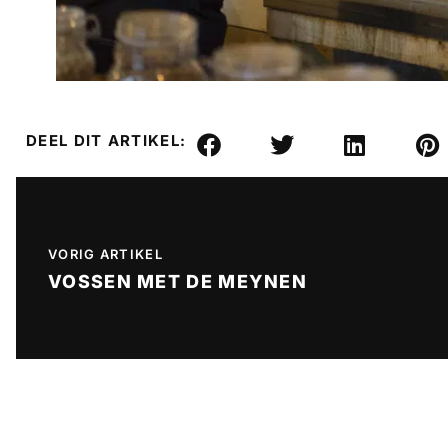
DEEL DIT ARTIKEL:
VORIG ARTIKEL
VOSSEN MET DE MEYNEN