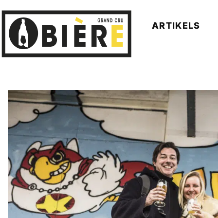
ARTIKELS