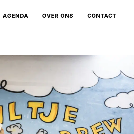
AGENDA
OVER ONS
CONTACT