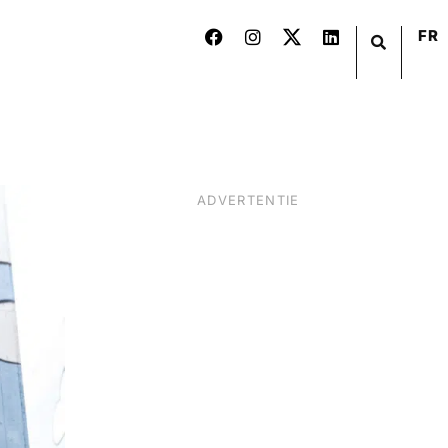
FR
ADVERTENTIE
BIER