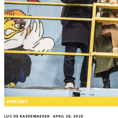
PORTRET
LUC DE RAEDEMAEKER
•
APRIL 29, 2020