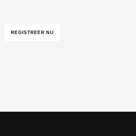
REGISTREER NU