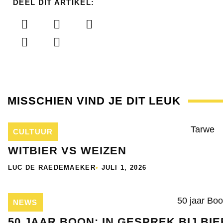
DEEL DIT ARTIKEL:
MISSCHIEN VIND JE DIT LEUK
CULTUUR
WITBIER VS WEIZEN
LUC DE RAEDEMAEKER
•
JULI 1, 2026
NEWS
50 JAAR BOON: IN GESPREK BIJ B