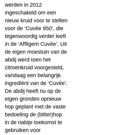
werden in 2012
ingeschakeld om een
nieuw kruid voor te stellen
voor de ‘Cuvée 950’, die
tegenwoordig verder leeft
in de ‘Affligem Cuvée’. Uit
de eigen moestuin van de
abdij werd toen het
citroenkruid voorgesteld,
vandaag een belangrijk
ingrediënt van de ‘Cuvée’.
De abdij heeft nu op de
eigen gronden opnieuw
hop geplant met de vaste
bedoeling de (bitter)hop
in de nabije toekomst te
gebruiken voor