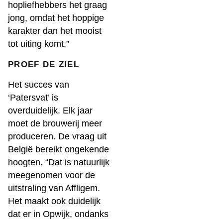
hopliefhebbers het graag
jong, omdat het hoppige
karakter dan het mooist
tot uiting komt.”
PROEF DE ZIEL
Het succes van
‘Patersvat’ is
overduidelijk. Elk jaar
moet de brouwerij meer
produceren. De vraag uit
België bereikt ongekende
hoogten. “Dat is natuurlijk
meegenomen voor de
uitstraling van Affligem.
Het maakt ook duidelijk
dat er in Opwijk, ondanks