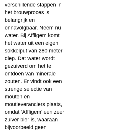
verschillende stappen in
het brouwproces is
belangrijk en
onnavolgbaar. Neem nu
water. Bij Affligem komt
het water uit een eigen
sokkelput van 280 meter
diep. Dat water wordt
gezuiverd om het te
ontdoen van minerale
zouten. Er vindt ook een
strenge selectie van
mouten en
moutleveranciers plaats,
omdat ‘Affligem’ een zeer
zuiver bier is, waaraan
bijvoorbeeld geen