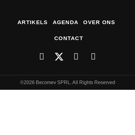
ARTIKELS
AGENDA
OVER ONS
CONTACT
©2026 Becomev SPRL. All Rights Reserved