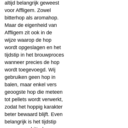
altijd belangrijk geweest
voor Affligem. Zowel
bitterhop als aromahop.
Maar de eigenheid van
Affligem zit ook in de
wijze waarop de hop
wordt opgeslagen en het
tijdstip in het brouwproces
wanneer precies de hop
wordt toegevoegd. Wij
gebruiken geen hop in
balen, maar enkel vers
geoogste hop die meteen
tot pellets wordt verwerkt,
zodat het hoppig karakter
beter bewaard blijft. Even
belangrijk is het tijdstip