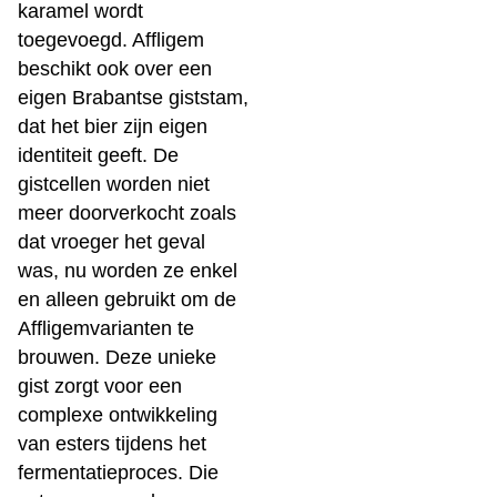
karamel wordt
toegevoegd. Affligem
beschikt ook over een
eigen Brabantse giststam,
dat het bier zijn eigen
identiteit geeft. De
gistcellen worden niet
meer doorverkocht zoals
dat vroeger het geval
was, nu worden ze enkel
en alleen gebruikt om de
Affligemvarianten te
brouwen. Deze unieke
gist zorgt voor een
complexe ontwikkeling
van esters tijdens het
fermentatieproces. Die