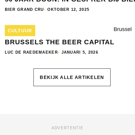
BIER GRAND CRU
•
OKTOBER 12, 2025
CULTUUR
BRUSSELS THE BEER CAPITAL
LUC DE RAEDEMAEKER
•
JANUARI 5, 2026
BEKIJK ALLE ARTIKELEN
ADVERTENTIE