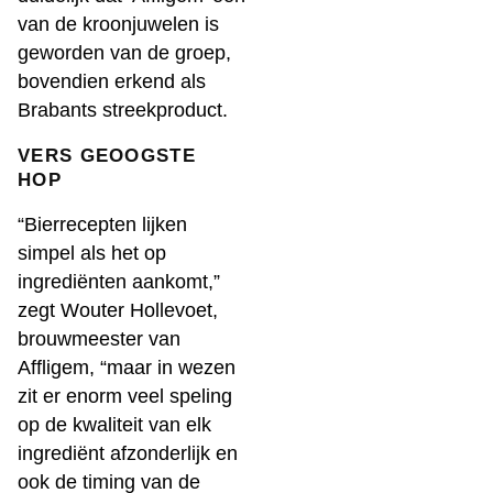
van de kroonjuwelen is
geworden van de groep,
bovendien erkend als
Brabants streekproduct.
VERS GEOOGSTE
HOP
“Bierrecepten lijken
simpel als het op
ingrediënten aankomt,”
zegt Wouter Hollevoet,
brouwmeester van
Affligem, “maar in wezen
zit er enorm veel speling
op de kwaliteit van elk
ingrediënt afzonderlijk en
ook de timing van de