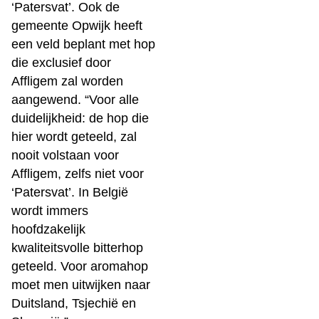
‘Patersvat’. Ook de
gemeente Opwijk heeft
een veld beplant met hop
die exclusief door
Affligem zal worden
aangewend. “Voor alle
duidelijkheid: de hop die
hier wordt geteeld, zal
nooit volstaan voor
Affligem, zelfs niet voor
‘Patersvat’. In België
wordt immers
hoofdzakelijk
kwaliteitsvolle bitterhop
geteeld. Voor aromahop
moet men uitwijken naar
Duitsland, Tsjechië en