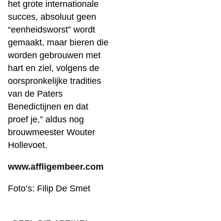
het grote internationale
succes, absoluut geen
“eenheidsworst” wordt
gemaakt, maar bieren die
worden gebrouwen met
hart en ziel, volgens de
oorspronkelijke tradities
van de Paters
Benedictijnen en dat
proef je,” aldus nog
brouwmeester Wouter
Hollevoet.
www.affligembeer.com
Foto’s: Filip De Smet