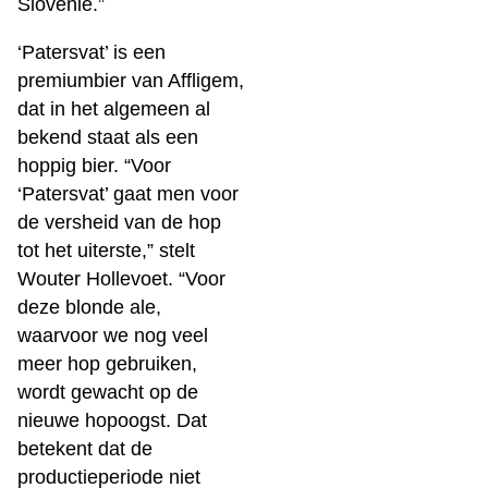
Slovenië.”
‘Patersvat’ is een
premiumbier van Affligem,
dat in het algemeen al
bekend staat als een
hoppig bier. “Voor
‘Patersvat’ gaat men voor
de versheid van de hop
tot het uiterste,” stelt
Wouter Hollevoet. “Voor
deze blonde ale,
waarvoor we nog veel
meer hop gebruiken,
wordt gewacht op de
nieuwe hopoogst. Dat
betekent dat de
productieperiode niet