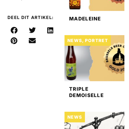
DEEL DIT ARTIKEL:
MADELEINE
NEWS
,
PORTRET
TRIPLE
DEMOISELLE
NEWS