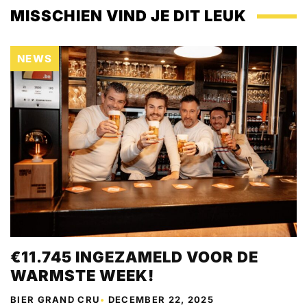
MISSCHIEN VIND JE DIT LEUK
NEWS
€11.745 INGEZAMELD VOOR DE
WARMSTE WEEK!
BIER GRAND CRU
•
DECEMBER 22, 2025