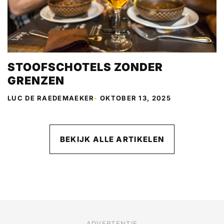
STOOFSCHOTELS ZONDER
GRENZEN
LUC DE RAEDEMAEKER
•
OKTOBER 13, 2025
BEKIJK ALLE ARTIKELEN
ADVERTENTIE