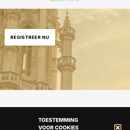
REGISTREER NU
TOESTEMMING
VOOR COOKIES