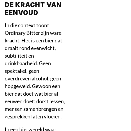
DE KRACHT VAN
EENVOUD
In die context toont
Ordinary Bitter zijn ware
kracht. Het is een bier dat
draait rond evenwicht,
subtiliteit en
drinkbaarheid. Geen
spektakel, geen
overdreven alcohol, geen
hopgeweld. Gewoon een
bier dat doet wat bier al
eeuwen doet: dorst lessen,
mensen samenbrengen en
gesprekken laten vloeien.
In een bierwereld waar