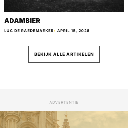
ADAMBIER
LUC DE RAEDEMAEKER
•
APRIL 15, 2026
BEKIJK ALLE ARTIKELEN
ADVERTENTIE