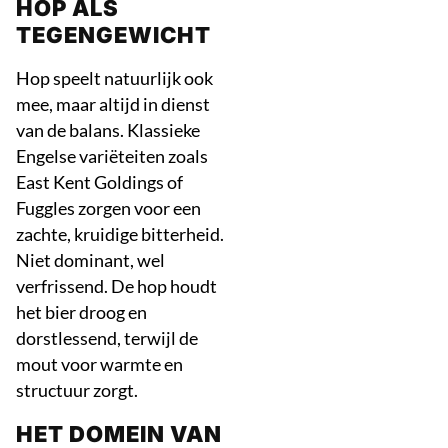
HOP ALS
TEGENGEWICHT
Hop speelt natuurlijk ook
mee, maar altijd in dienst
van de balans. Klassieke
Engelse variëteiten zoals
East Kent Goldings of
Fuggles zorgen voor een
zachte, kruidige bitterheid.
Niet dominant, wel
verfrissend. De hop houdt
het bier droog en
dorstlessend, terwijl de
mout voor warmte en
structuur zorgt.
HET DOMEIN VAN