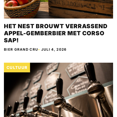
HET NEST BROUWT VERRASSEND
APPEL-GEMBERBIER MET CORSO
SAP!
BIER GRAND CRU
•
JULI 4, 2026
CULTUUR