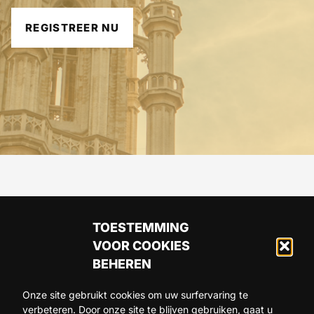
REGISTREER NU
TOESTEMMING
VOOR COOKIES
BEHEREN
Onze site gebruikt cookies om uw surfervaring te
verbeteren. Door onze site te blijven gebruiken, gaat u