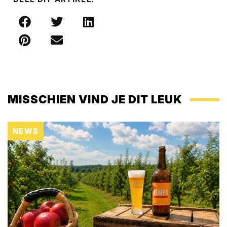
MISSCHIEN VIND JE DIT LEUK
NEWS