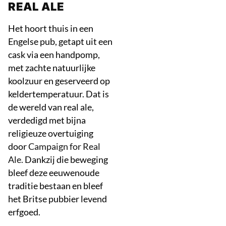
REAL ALE
Het hoort thuis in een
Engelse pub, getapt uit een
cask via een handpomp,
met zachte natuurlijke
koolzuur en geserveerd op
keldertemperatuur. Dat is
de wereld van real ale,
verdedigd met bijna
religieuze overtuiging
door
Campaign for Real
Ale.
Dankzij die beweging
bleef deze eeuwenoude
traditie bestaan en bleef
het Britse pubbier levend
erfgoed.