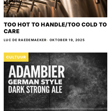
TOO HOT TO HANDLE/TOO COLD TO
CARE
LUC DE RAEDEMAEKER
•
OKTOBER 19, 2025
CULTUUR