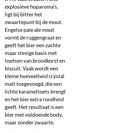
explosieve hoparoma’s,
ligt bij bitter het
zwaartepunt bij de mout.
Engelse pale ale mout
vormt de ruggengraat en
geeft het bier een zachte
maar stevige basis met
toetsen van broodkorst en
biscuit. Vaak wordt een
kleine hoeveelheid crystal
malt toegevoegd, die een
lichte karameltoets brengt
en het bier extra rondheid
geeft. Het resultaat is een
bier met voldoende body,
maar zonder zwaarte.