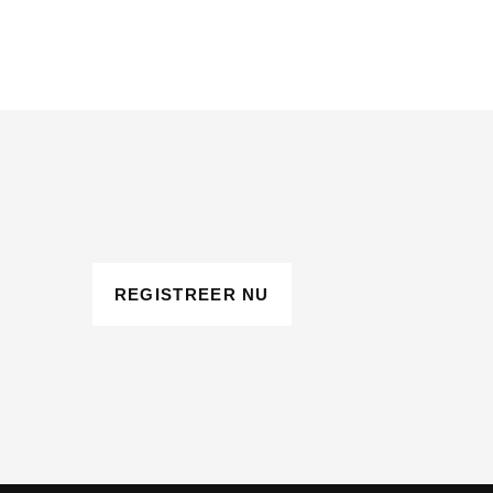
REGISTREER NU