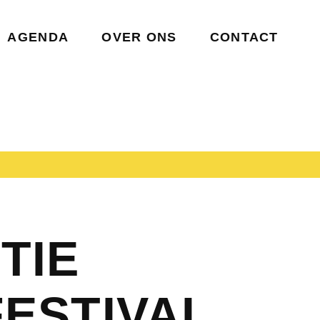
AGENDA
OVER ONS
CONTACT
TIE
ESTIVAL