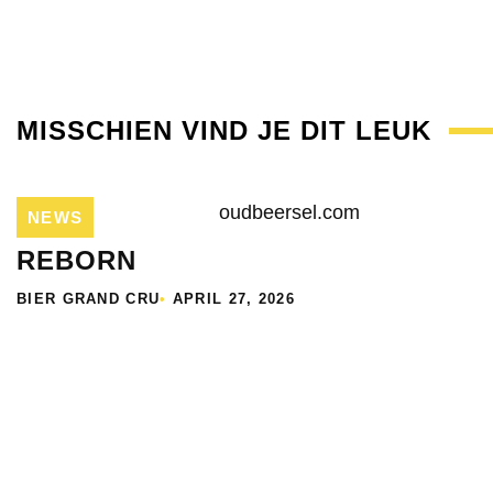
MISSCHIEN VIND JE DIT LEUK
NEWS
REBORN
BIER GRAND CRU
•
APRIL 27, 2026