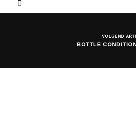
VOLGEND ART
BOTTLE CONDITIO