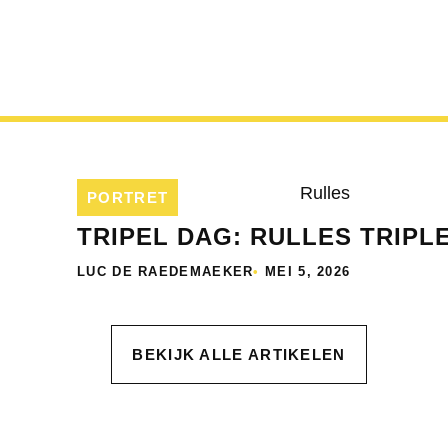
PORTRET
TRIPEL DAG: RULLES TRIPL
LUC DE RAEDEMAEKER
•
MEI 5, 2026
BEKIJK ALLE ARTIKELEN