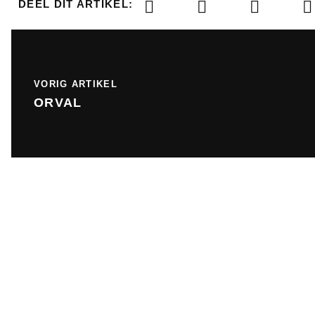
DEEL DIT ARTIKEL:
VORIG ARTIKEL
ORVAL