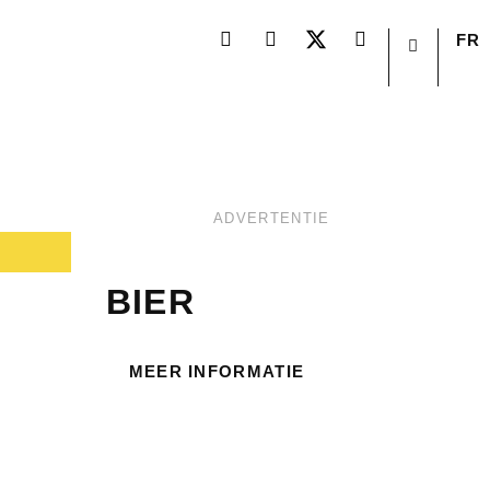
FR
ADVERTENTIE
BIER
MEER INFORMATIE