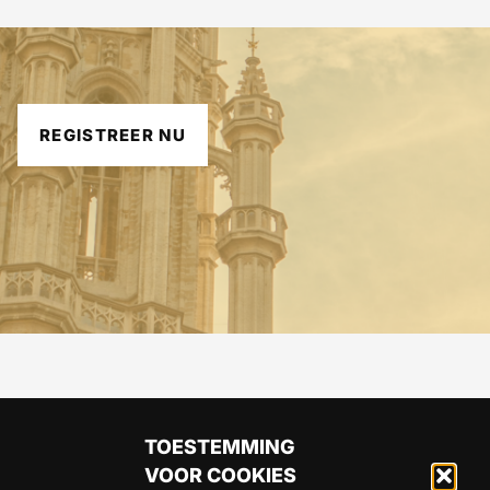
REGISTREER NU
TOESTEMMING
VOOR COOKIES