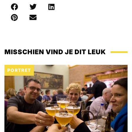
MISSCHIEN VIND JE DIT LEUK
PORTRET