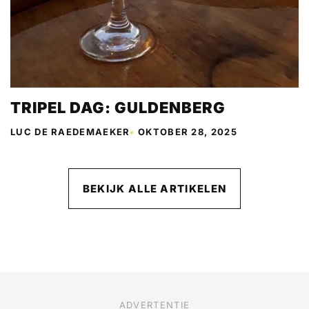
TRIPEL DAG: GULDENBERG
LUC DE RAEDEMAEKER
•
OKTOBER 28, 2025
BEKIJK ALLE ARTIKELEN
ADVERTENTIE