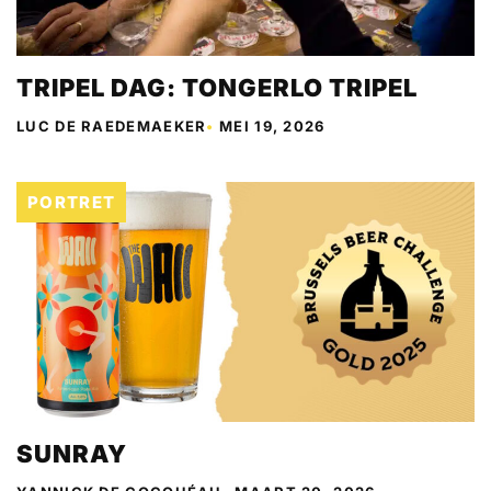
TRIPEL DAG: TONGERLO TRIPEL
LUC DE RAEDEMAEKER
•
MEI 19, 2026
PORTRET
SUNRAY