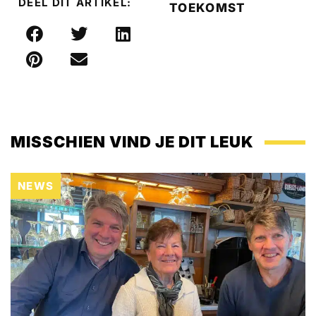
DEEL DIT ARTIKEL:
TOEKOMST
MISSCHIEN VIND JE DIT LEUK
NEWS