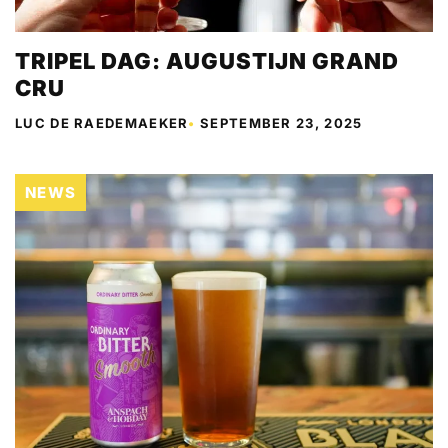
TRIPEL DAG: AUGUSTIJN GRAND
CRU
LUC DE RAEDEMAEKER
•
SEPTEMBER 23, 2025
NEWS