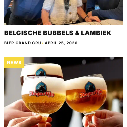
BELGISCHE BUBBELS & LAMBIEK
BIER GRAND CRU
•
APRIL 25, 2026
NEWS