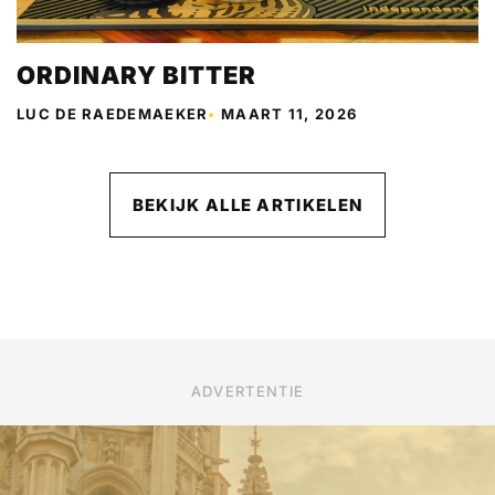
ORDINARY BITTER
LUC DE RAEDEMAEKER
•
MAART 11, 2026
BEKIJK ALLE ARTIKELEN
ADVERTENTIE