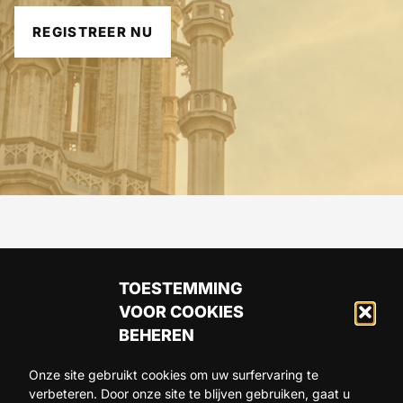
REGISTREER NU
TOESTEMMING
VOOR COOKIES
BEHEREN
Onze site gebruikt cookies om uw surfervaring te
verbeteren. Door onze site te blijven gebruiken, gaat u