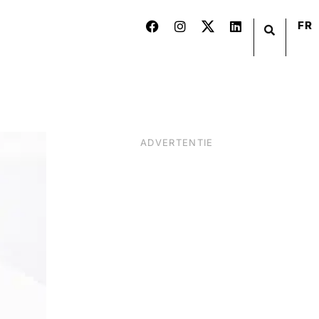
FR
ADVERTENTIE
BIER