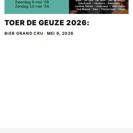
TOER DE GEUZE 2026:
BIER GRAND CRU
•
MEI 9, 2026