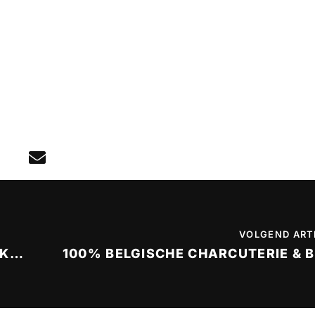
VOLGEND ART
LANG LEVE DE BELGISCHE BIERKLASSIEKERS
100% BELGISCHE CHARCUTERIE & B