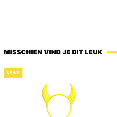
MISSCHIEN VIND JE DIT LEUK
NEWS