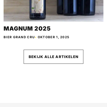
MAGNUM 2025
BIER GRAND CRU
•
OKTOBER 1, 2025
BEKIJK ALLE ARTIKELEN