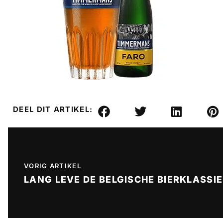
DEEL DIT ARTIKEL:
VORIG ARTIKEL