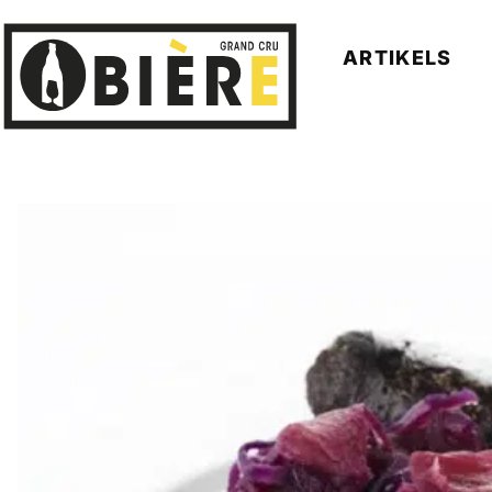
ARTIKELS