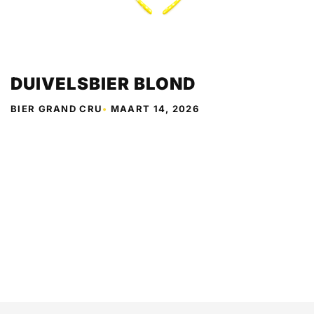
DUIVELSBIER BLOND
BIER GRAND CRU
•
MAART 14, 2026