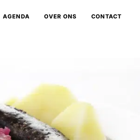
AGENDA
OVER ONS
CONTACT