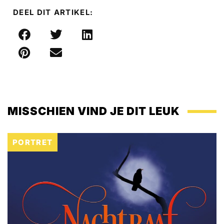
DEEL DIT ARTIKEL:
MISSCHIEN VIND JE DIT LEUK
PORTRET