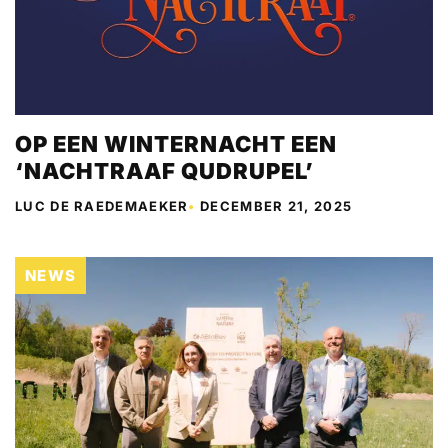
OP EEN WINTERNACHT EEN
‘NACHTRAAF QUDRUPEL’
LUC DE RAEDEMAEKER
•
DECEMBER 21, 2025
NEWS