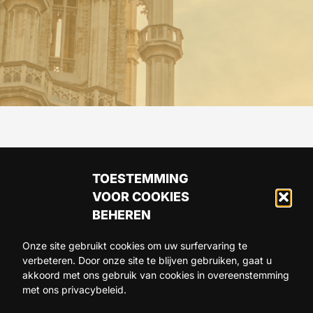
TOESTEMMING
VOOR COOKIES
BEHEREN
Onze site gebruikt cookies om uw surfervaring te
verbeteren. Door onze site te blijven gebruiken, gaat u
ARTIKELS
AGENDA
OVER ONS
akkoord met ons gebruik van cookies in overeenstemming
met ons privacybeleid.
CONTACT