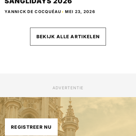
SANGLIDAYS 2026
YANNICK DE COCQUÉAU
•
MEI 23, 2026
BEKIJK ALLE ARTIKELEN
ADVERTENTIE
REGISTREER NU