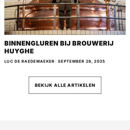
BINNENGLUREN BIJ BROUWERIJ
HUYGHE
LUC DE RAEDEMAEKER
•
SEPTEMBER 28, 2025
BEKIJK ALLE ARTIKELEN