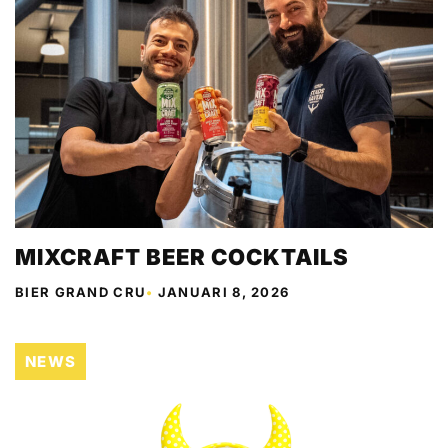
MIXCRAFT BEER COCKTAILS
BIER GRAND CRU
•
JANUARI 8, 2026
NEWS