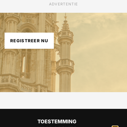
ADVERTENTIE
REGISTREER NU
TOESTEMMING