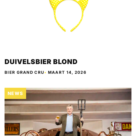
DUIVELSBIER BLOND
BIER GRAND CRU
•
MAART 14, 2026
NEWS