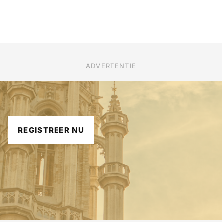
ADVERTENTIE
REGISTREER NU