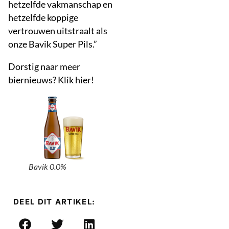
hetzelfde vakmanschap en
hetzelfde koppige
vertrouwen uitstraalt als
onze Bavik Super Pils.”
Dorstig naar meer
biernieuws? Klik hier!
Bavik 0.0%
DEEL DIT ARTIKEL: