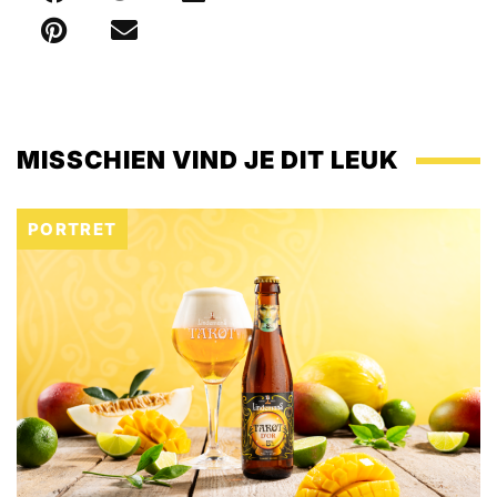
MISSCHIEN VIND JE DIT LEUK
PORTRET