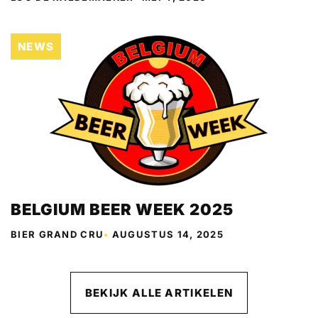
NEWS
BELGIUM BEER WEEK 2025
BIER GRAND CRU
•
AUGUSTUS 14, 2025
BEKIJK ALLE ARTIKELEN