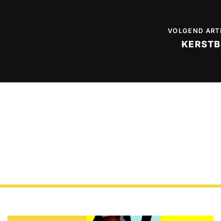
VOLGEND ART
KERSTB