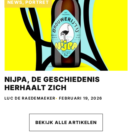
NEWS
,
PORTRET
NIJPA, DE GESCHIEDENIS
HERHAALT ZICH
LUC DE RAEDEMAEKER
•
FEBRUARI 19, 2026
BEKIJK ALLE ARTIKELEN