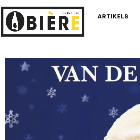
ARTIKELS