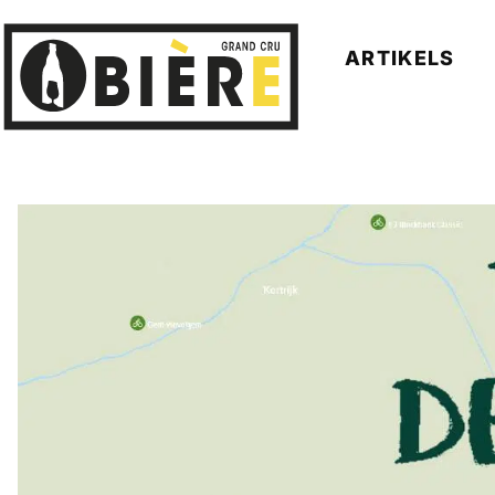
ARTIKELS