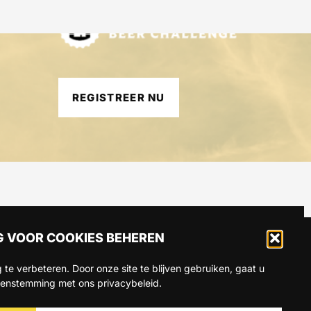
REGISTREER NU
 VOOR COOKIES BEHEREN
 te verbeteren. Door onze site te blijven gebruiken, gaat u
CT
eenstemming met ons privacybeleid.