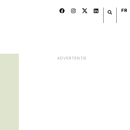
FR
ADVERTENTIE
BIER