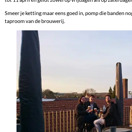
Smeer je ketting maar eens goed in, pomp die banden no
taproom van de brouwerij.