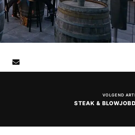
VOLGEND ART
STEAK & BLOWJOB