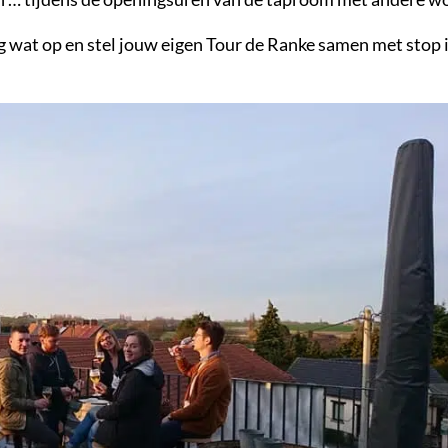
g wat op en stel jouw eigen Tour de Ranke samen met stop 