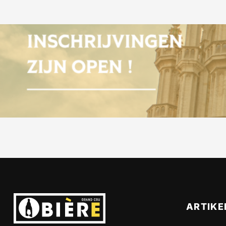
ARTIKE