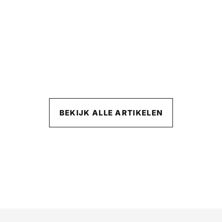
BEKIJK ALLE ARTIKELEN