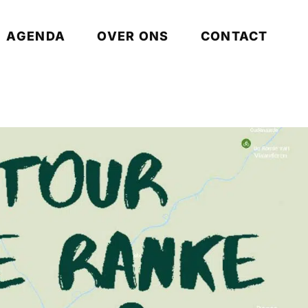
AGENDA
OVER ONS
CONTACT