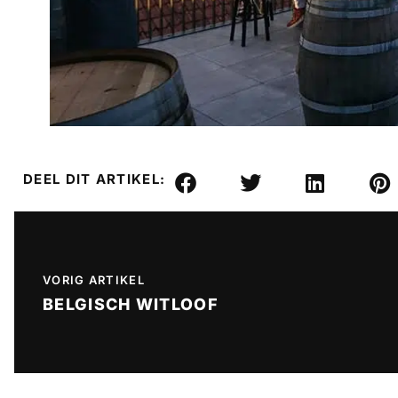
DEEL DIT ARTIKEL:
VORIG ARTIKEL
BELGISCH WITLOOF