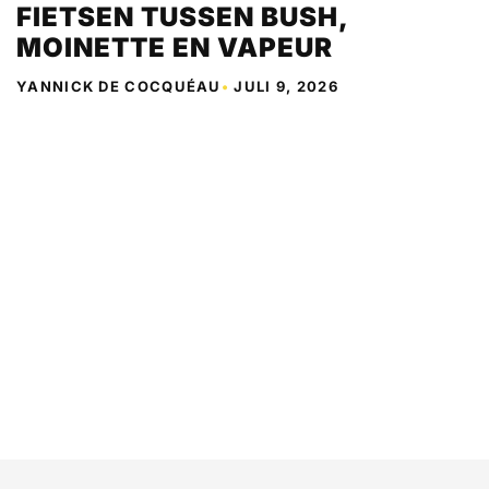
FIETSEN TUSSEN BUSH,
MOINETTE EN VAPEUR
YANNICK DE COCQUÉAU
•
JULI 9, 2026