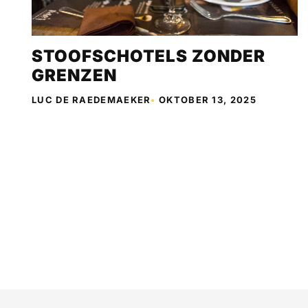
STOOFSCHOTELS ZONDER
GRENZEN
LUC DE RAEDEMAEKER
•
OKTOBER 13, 2025