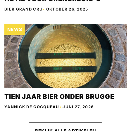
BIER GRAND CRU
•
OKTOBER 26, 2025
NEWS
TIEN JAAR BIER ONDER BRUGGE
YANNICK DE COCQUÉAU
•
JUNI 27, 2026
BEKIJK ALLE ARTIKELEN