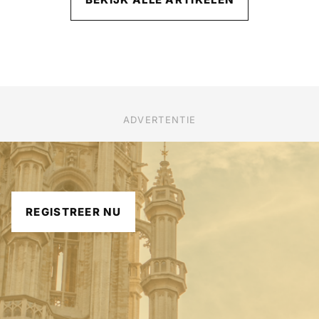
ADVERTENTIE
REGISTREER NU