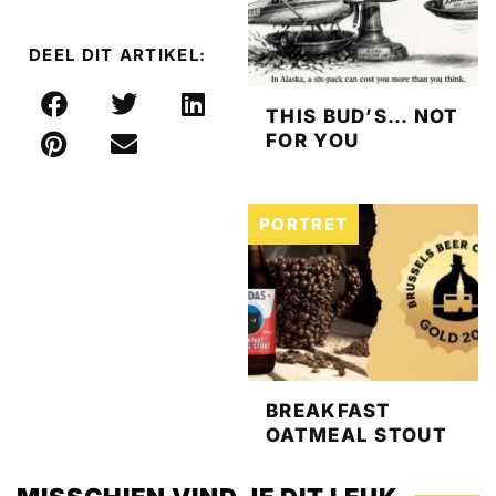
DEEL DIT ARTIKEL:
THIS BUD’S… NOT
FOR YOU
PORTRET
BREAKFAST
OATMEAL STOUT