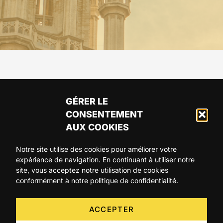
GÉRER LE
CONSENTEMENT
AUX COOKIES
Notre site utilise des cookies pour améliorer votre
expérience de navigation. En continuant à utiliser notre
ARTICLES
AGENDA
A PROPOS
site, vous acceptez notre utilisation de cookies
conformément à notre politique de confidentialité.
CONTACT
ACCEPTER