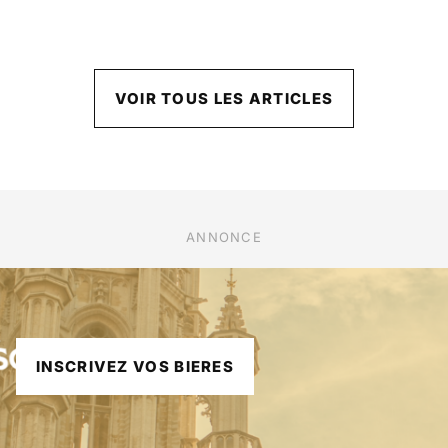
VOIR TOUS LES ARTICLES
ANNONCE
INSCRIVEZ VOS BIERES