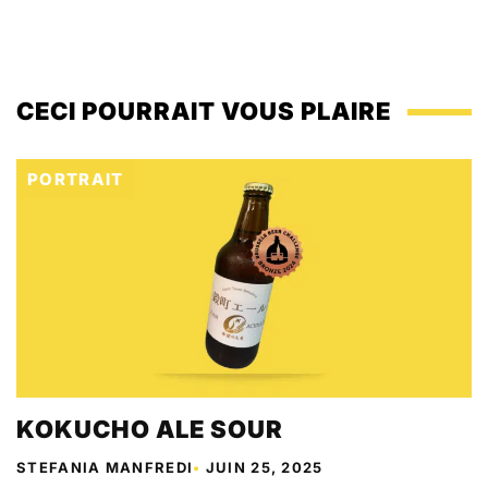
CECI POURRAIT VOUS PLAIRE
PORTRAIT
KOKUCHO ALE SOUR
STEFANIA MANFREDI
•
JUIN 25, 2025