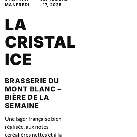
MANFREDI
17, 2025
LA
CRISTAL
ICE
BRASSERIE DU
MONT BLANC –
BIÈRE DE LA
SEMAINE
Une lager française bien
réalisée, aux notes
céréalières nettes et à la