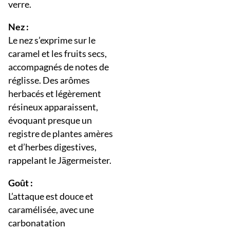
verre.
Nez :
Le nez s’exprime sur le
caramel et les fruits secs,
accompagnés de notes de
réglisse. Des arômes
herbacés et légèrement
résineux apparaissent,
évoquant presque un
registre de plantes amères
et d’herbes digestives,
rappelant le Jägermeister.
Goût :
L’attaque est douce et
caramélisée, avec une
carbonatation