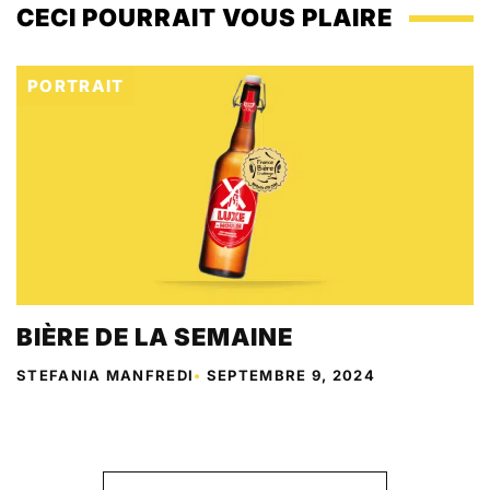
CECI POURRAIT VOUS PLAIRE
PORTRAIT
BIÈRE DE LA SEMAINE
STEFANIA MANFREDI
•
SEPTEMBRE 9, 2024