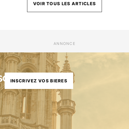
VOIR TOUS LES ARTICLES
ANNONCE
INSCRIVEZ VOS BIERES