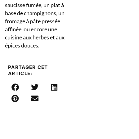
saucisse fumée, un plat à
base de champignons, un
fromage à pâte pressée
affinée, ou encore une
cuisine aux herbes et aux
épices douces.
PARTAGER CET
ARTICLE: