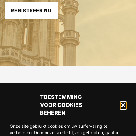
REGISTREER NU
TOESTEMMING
VOOR COOKIES
BEHEREN
Onze site gebruikt cookies om uw surfervaring te
verbeteren. Door onze site te blijven gebruiken, gaat u