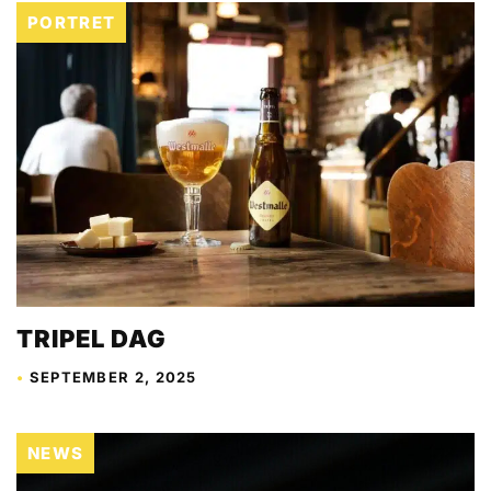
PORTRET
TRIPEL DAG
•
SEPTEMBER 2, 2025
NEWS