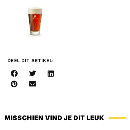
DEEL DIT ARTIKEL:
MISSCHIEN VIND JE DIT LEUK