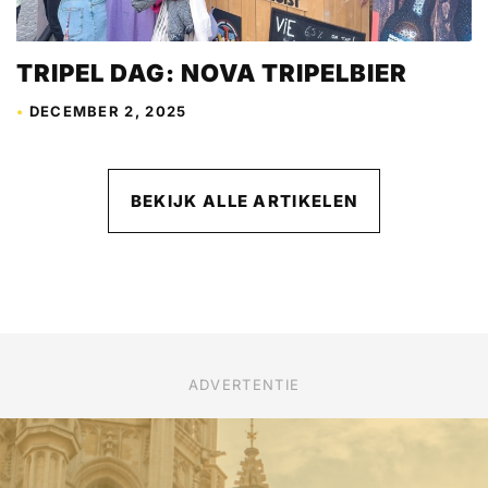
TRIPEL DAG: NOVA TRIPELBIER
•
DECEMBER 2, 2025
BEKIJK ALLE ARTIKELEN
ADVERTENTIE