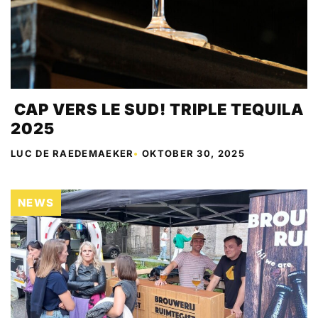
CAP VERS LE SUD! TRIPLE TEQUILA
2025
LUC DE RAEDEMAEKER
•
OKTOBER 30, 2025
NEWS