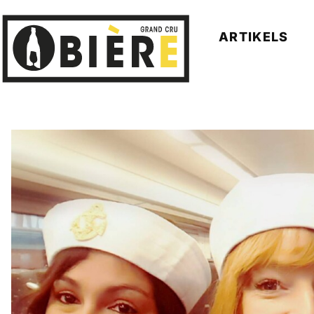
ARTIKELS