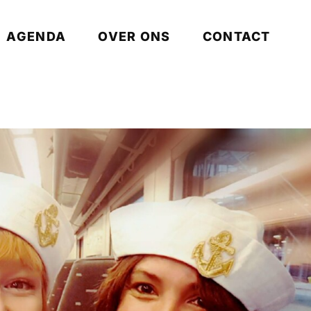
AGENDA
OVER ONS
CONTACT