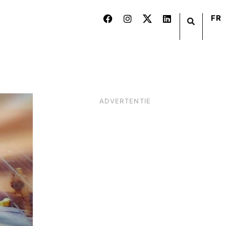
FR
ADVERTENTIE
BIER