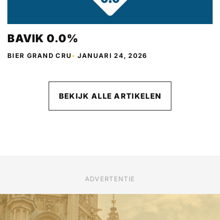
BAVIK 0.0%
BIER GRAND CRU
•
JANUARI 24, 2026
BEKIJK ALLE ARTIKELEN
ADVERTENTIE