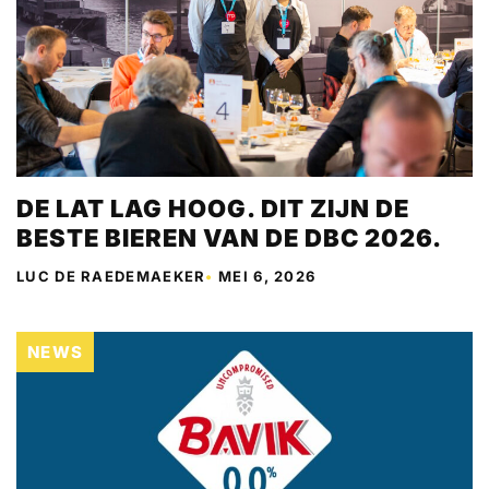
DE LAT LAG HOOG. DIT ZIJN DE
BESTE BIEREN VAN DE DBC 2026.
LUC DE RAEDEMAEKER
•
MEI 6, 2026
NEWS