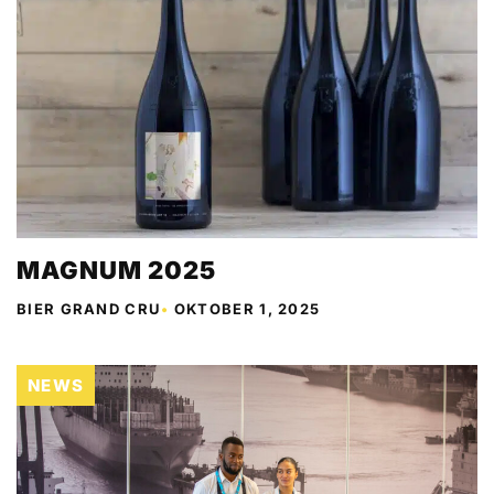
MAGNUM 2025
BIER GRAND CRU
•
OKTOBER 1, 2025
NEWS