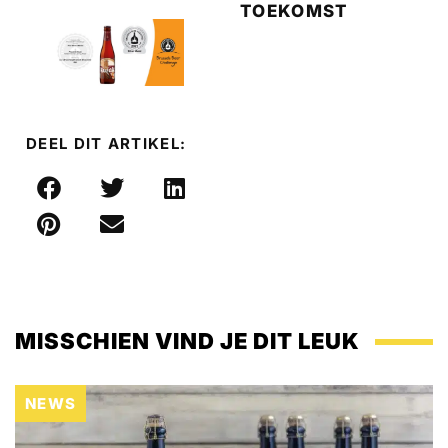
TOEKOMST
DEEL DIT ARTIKEL:
MISSCHIEN VIND JE DIT LEUK
NEWS