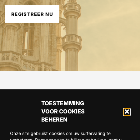
REGISTREER NU
TOESTEMMING
VOOR COOKIES
BEHEREN
Onze site gebruikt cookies om uw surfervaring te
verbeteren. Door onze site te blijven gebruiken, gaat u