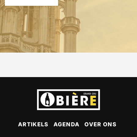
ARTIKELS
AGENDA
OVER ONS