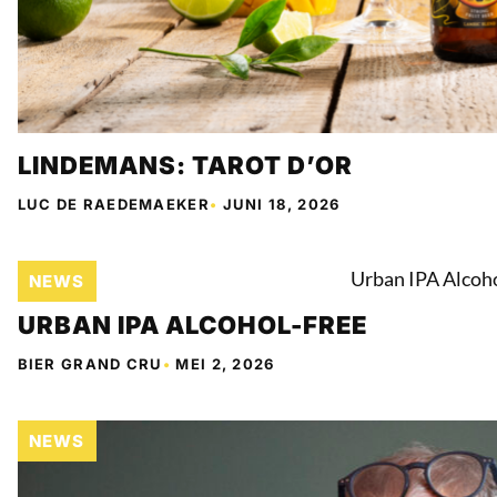
LINDEMANS: TAROT D’OR
LUC DE RAEDEMAEKER
•
JUNI 18, 2026
NEWS
URBAN IPA ALCOHOL-FREE
BIER GRAND CRU
•
MEI 2, 2026
NEWS