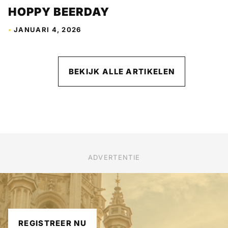
HOPPY BEERDAY
•
JANUARI 4, 2026
BEKIJK ALLE ARTIKELEN
ADVERTENTIE
REGISTREER NU