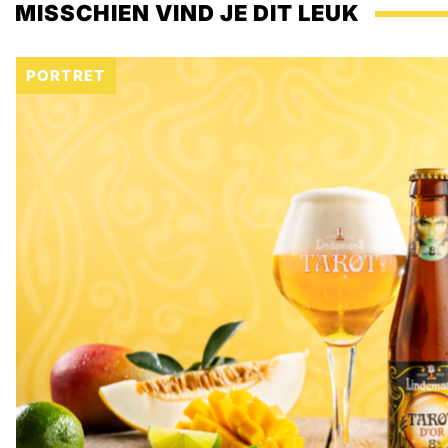
MISSCHIEN VIND JE DIT LEUK
PORTRET