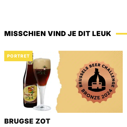
MISSCHIEN VIND JE DIT LEUK
PORTRET
BRUGSE ZOT