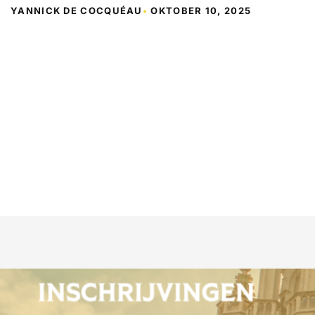
YANNICK DE COCQUÉAU
•
OKTOBER 10, 2025