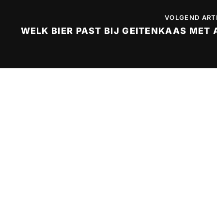
VOLGEND ART
WELK BIER PAST BIJ GEITENKAAS MET 