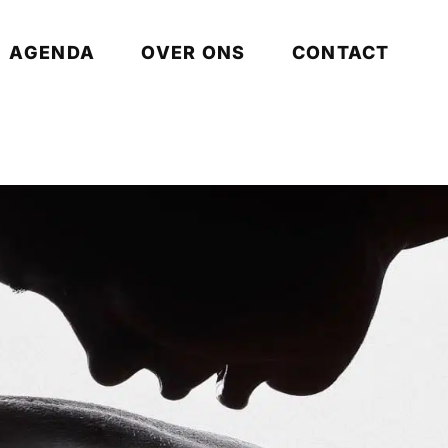
AGENDA
OVER ONS
CONTACT