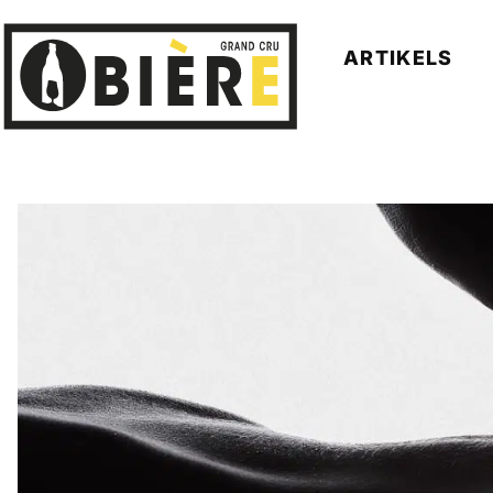
ARTIKELS