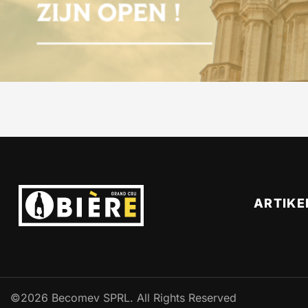
ARTIKE
©2026 Becomev SPRL. All Rights Reserved