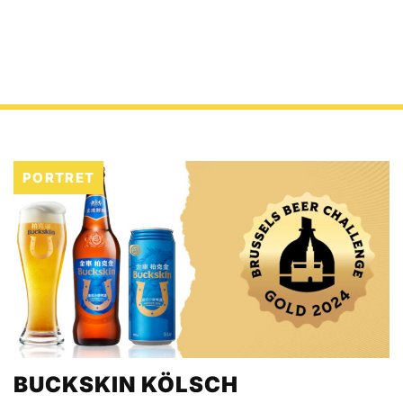
PORTRET
BUCKSKIN KÖLSCH