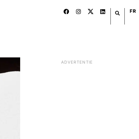
FR
ADVERTENTIE
BIER