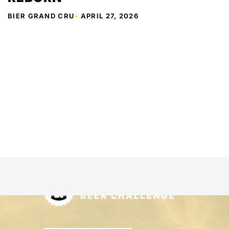
BIER GRAND CRU
•
APRIL 27, 2026