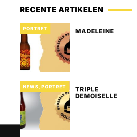
RECENTE ARTIKELEN
PORTRET
MADELEINE
NEWS
,
PORTRET
TRIPLE
DEMOISELLE