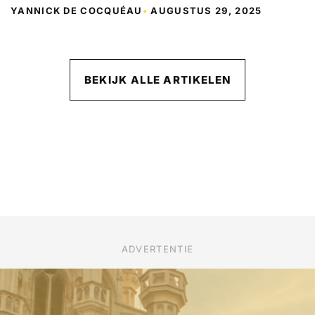
YANNICK DE COCQUÉAU
•
AUGUSTUS 29, 2025
BEKIJK ALLE ARTIKELEN
ADVERTENTIE