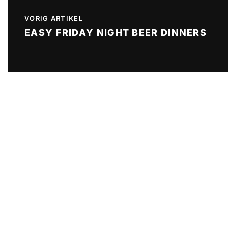
VORIG ARTIKEL
EASY FRIDAY NIGHT BEER DINNERS