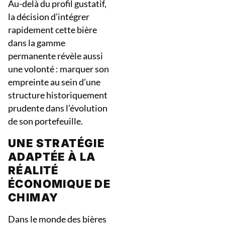
Au-delà du profil gustatif,
la décision d’intégrer
rapidement cette bière
dans la gamme
permanente révèle aussi
une volonté : marquer son
empreinte au sein d’une
structure historiquement
prudente dans l’évolution
de son portefeuille.
UNE STRATÉGIE
ADAPTÉE À LA
RÉALITÉ
ÉCONOMIQUE DE
CHIMAY
Dans le monde des bières