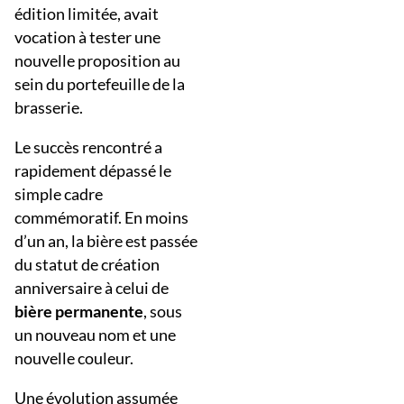
édition limitée, avait
vocation à tester une
nouvelle proposition au
sein du portefeuille de la
brasserie.
Le succès rencontré a
rapidement dépassé le
simple cadre
commémoratif. En moins
d’un an, la bière est passée
du statut de création
anniversaire à celui de
bière permanente
, sous
un nouveau nom et une
nouvelle couleur.
Une évolution assumée