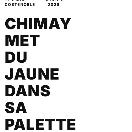
COSTENOBLE
2026
CHIMAY
MET
DU
JAUNE
DANS
SA
PALETTE