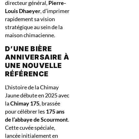
directeur général,
Pierre-
Louis Dhaeyer
, d’imprimer
rapidement sa vision
stratégique au sein de la
maison chimacienne.
D’UNE BIÈRE
ANNIVERSAIRE À
UNE NOUVELLE
RÉFÉRENCE
L’histoire de la Chimay
Jaune débute en 2025 avec
la
Chimay 175
, brassée
pour célébrer les
175 ans
de l’abbaye de Scourmont
.
Cette cuvée spéciale,
lancée initialement en