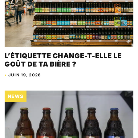
L’ÉTIQUETTE CHANGE-T-ELLE LE
GOÛT DE TA BIÈRE ?
•
JUIN 19, 2026
NEWS