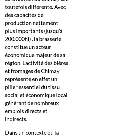
toutefois différente. Avec
des capacités de
production nettement
plus importants (jusqu’à
200.000hl) , la brasserie
constitue un acteur
économique majeur de sa
région. L’activité des bières
et fromages de Chimay
représente en effet un
pilier essentiel du tissu
social et économique local,
générant de nombreux
emplois directs et
indirects.
Dans un contexte où la