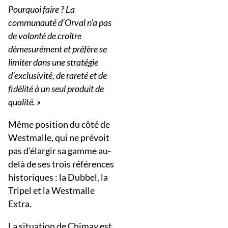
Pourquoi faire ? La
communauté d’Orval n’a pas
de volonté de croître
démesurément et préfère se
limiter dans une stratégie
d’exclusivité, de rareté et de
fidélité à un seul produit de
qualité. »
Même position du côté de
Westmalle, qui ne prévoit
pas d’élargir sa gamme au-
delà de ses trois références
historiques : la Dubbel, la
Tripel et la Westmalle
Extra.
La situation de Chimay est