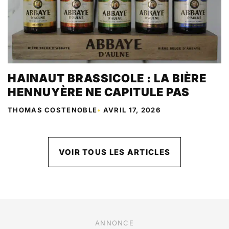
HAINAUT BRASSICOLE : LA BIÈRE
HENNUYÈRE NE CAPITULE PAS
THOMAS COSTENOBLE
•
AVRIL 17, 2026
VOIR TOUS LES ARTICLES
ANNONCE