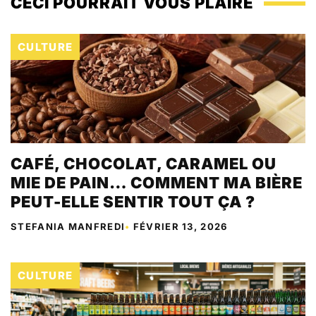
CECI POURRAIT VOUS PLAIRE
CULTURE
CAFÉ, CHOCOLAT, CARAMEL OU
MIE DE PAIN… COMMENT MA BIÈRE
PEUT-ELLE SENTIR TOUT ÇA ?
STEFANIA MANFREDI
•
FÉVRIER 13, 2026
CULTURE