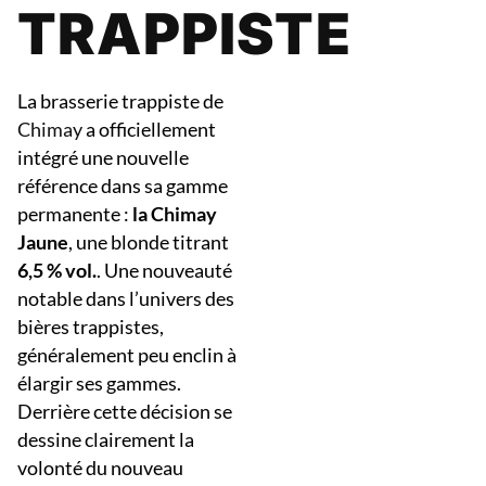
TRAPPISTE
La brasserie trappiste de
Chimay
a officiellement
intégré une nouvelle
référence dans sa gamme
permanente :
la Chimay
Jaune
, une blonde titrant
6,5 % vol.
. Une nouveauté
notable dans l’univers des
bières trappistes,
généralement peu enclin à
élargir ses gammes.
Derrière cette décision se
dessine clairement la
volonté du nouveau