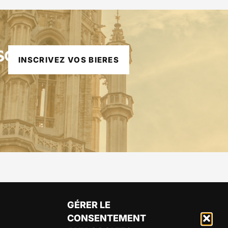
INSCRIVEZ VOS BIERES
GÉRER LE
CONSENTEMENT