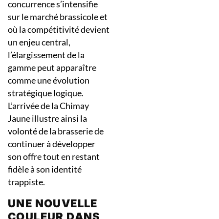
concurrence s’intensifie
sur le marché brassicole et
où la compétitivité devient
un enjeu central,
l’élargissement de la
gamme peut apparaître
comme une évolution
stratégique logique.
L’arrivée de la Chimay
Jaune illustre ainsi la
volonté de la brasserie de
continuer à développer
son offre tout en restant
fidèle à son identité
trappiste.
UNE NOUVELLE
COULEUR DANS