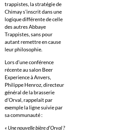
trappistes, la stratégie de
Chimay s’inscrit dans une
logique différente de celle
des autres Abbaye
Trappistes, sans pour
autant remettre en cause
leur philosophie.
Lors d’une conférence
récente au salon Beer
Experience à Anvers,
Philippe Henroz, directeur
général de la brasserie
d’Orval, rappelait par
exemple la ligne suivie par
sa communauté :
« Une nouvelle bière d’Orval ?