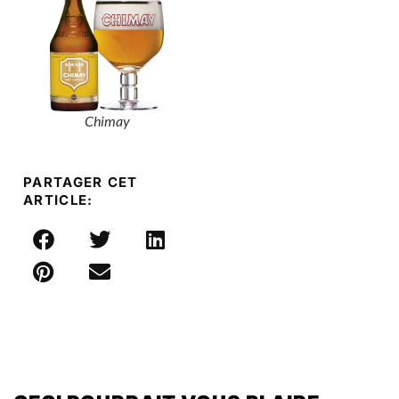
Chimay
PARTAGER CET
ARTICLE: