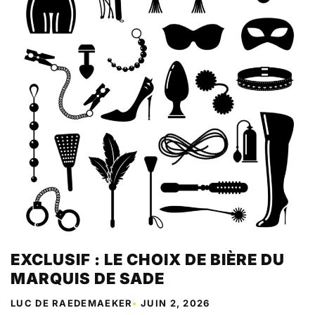
EXCLUSIF : LE CHOIX DE BIÈRE DU
MARQUIS DE SADE
LUC DE RAEDEMAEKER
•
JUIN 2, 2026