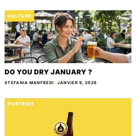
CULTURE
DO YOU DRY JANUARY ?
STEFANIA MANFREDI
•
JANVIER 9, 2026
PORTRAIT