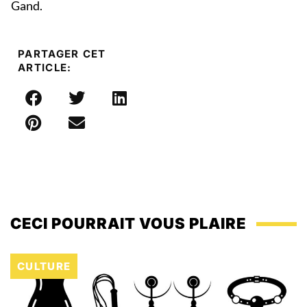
Gand.
PARTAGER CET
ARTICLE:
CECI POURRAIT VOUS PLAIRE
CULTURE