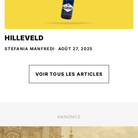
HILLEVELD
STEFANIA MANFREDI
•
AOÛT 27, 2025
VOIR TOUS LES ARTICLES
ANNONCE