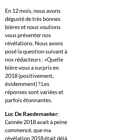
En 12 mois, nous avons
dégusté de très bonnes
bières et nous voulions
vous présenter nos
révélations. Nous avons
posé la question suivant à
nos rédacteurs : «Quelle
bière vous a surpris en
2018 (positivement,
évidemment) ? Les
réponses sont variées et
parfois étonnantes.
Luc De Raedemaeker
:
L’année 2018 avait à peine
commencé, que ma
révélation 2018 était déjà