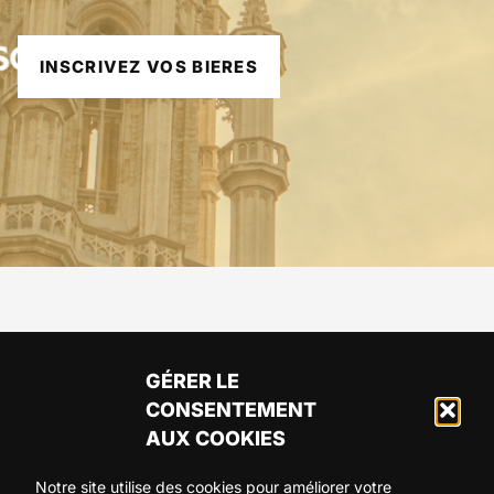
INSCRIVEZ VOS BIERES
GÉRER LE
CONSENTEMENT
AUX COOKIES
Notre site utilise des cookies pour améliorer votre