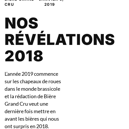
CRU
2019
NOS
RÉVÉLATIONS
2018
L’année 2019 commence
sur les chapeaux de roues
dans le monde brassicole
et la rédaction de Bière
Grand Cru veut une
dernière fois mettre en
avant les bières qui nous
ont surpris en 2018.