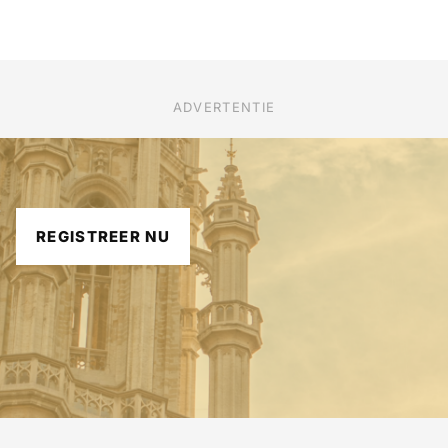
ADVERTENTIE
REGISTREER NU