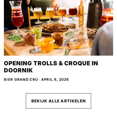
OPENING TROLLS & CROQUE IN
DOORNIK
BIER GRAND CRU
•
APRIL 9, 2026
BEKIJK ALLE ARTIKELEN