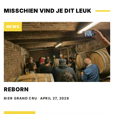
MISSCHIEN VIND JE DIT LEUK
NEWS
REBORN
BIER GRAND CRU
•
APRIL 27, 2026